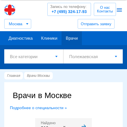
Запись по телефону:
О нас
Контакты
+7 (495) 324-17-93
Москва
Отправить заявку
Диагностика
Клиники
Врачи
Главная
Врачи Москвы
Врачи в Москве
Подробнее о специальности »
Найдено