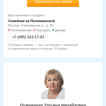
Записаться на прием
Врач принимает по адресу:
Семейная на Полежаевской
Москва, Хорошёвское ш., д. 80
Полежаевская
Хорошево
Динамо
+7 (495) 324-17-93
Оставьте заявку — мы согласуем с клиникой
и перезвоним вам в течение 10 минут
Пшеничная Татьяна Михайловна