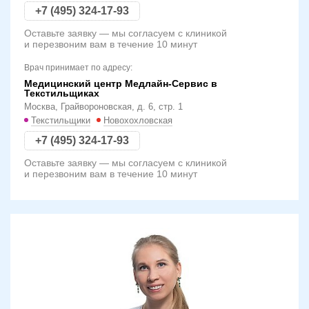
+7 (495) 324-17-93
Оставьте заявку — мы согласуем с клиникой
и перезвоним вам в течение 10 минут
Врач принимает по адресу:
Медицинский центр Медлайн-Сервис в
Текстильщиках
Москва, Грайвороновская, д. 6, стр. 1
Текстильщики
Новохохловская
+7 (495) 324-17-93
Оставьте заявку — мы согласуем с клиникой
и перезвоним вам в течение 10 минут