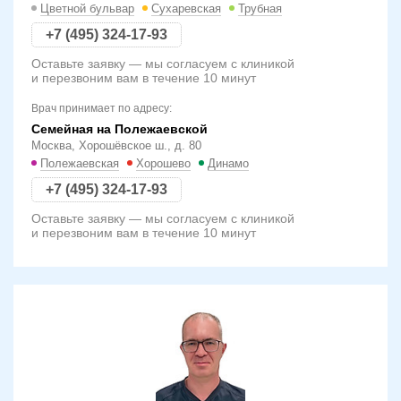
Цветной бульвар
Сухаревская
Трубная
+7 (495) 324-17-93
Оставьте заявку — мы согласуем с клиникой
и перезвоним вам в течение 10 минут
Врач принимает по адресу:
Семейная на Полежаевской
Москва, Хорошёвское ш., д. 80
Полежаевская
Хорошево
Динамо
+7 (495) 324-17-93
Оставьте заявку — мы согласуем с клиникой
и перезвоним вам в течение 10 минут