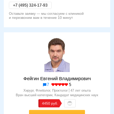
+7 (495) 324-17-93
Оставьте заявку — мы согласуем с клиникой
и перезвоним вам в течение 10 минут
Фейгин Евгений Владимирович
7
5
Хирург, Флеболог, Проктолог
47 лет опыта
Врач высшей категории
Кандидат медицинских наук
4450