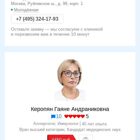
Москва, Рублевское ш., д. 99, корп. 1
Молодёжная
+7 (495) 324-17-93
Оставьте заявку — мы согласуем с клиникой
и перезвоним вам в течение 10 минут
Керопян Гаяне Андраниковна
10
5
Аллерголог, Иммунолог
40 лет опыта
Врач высшей категории
Кандидат медицинских наук
4450