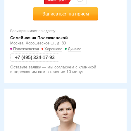
Записаться на прием
Врач принимает по адресу:
Семейная на Полежаевской
Москва, Хорошёвское ш., д. 80
Полежаевская
Хорошево
Динамо
+7 (495) 324-17-93
Оставьте заявку — мы согласуем с клиникой
и перезвоним вам в течение 10 минут