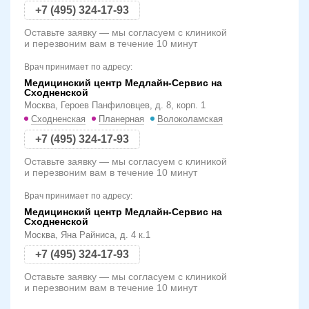
+7 (495) 324-17-93
Оставьте заявку — мы согласуем с клиникой
и перезвоним вам в течение 10 минут
Врач принимает по адресу:
Медицинский центр Медлайн-Сервис на
Сходненской
Москва, Героев Панфиловцев, д. 8, корп. 1
Сходненская
Планерная
Волоколамская
+7 (495) 324-17-93
Оставьте заявку — мы согласуем с клиникой
и перезвоним вам в течение 10 минут
Врач принимает по адресу:
Медицинский центр Медлайн-Сервис на
Сходненской
Москва, Яна Райниса, д. 4 к.1
+7 (495) 324-17-93
Оставьте заявку — мы согласуем с клиникой
и перезвоним вам в течение 10 минут