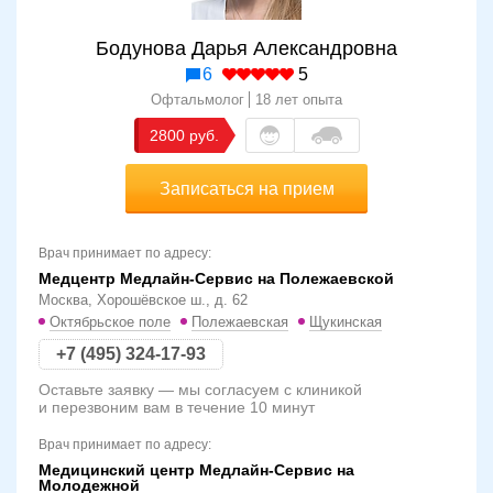
Бодунова Дарья Александровна
6
5
Офтальмолог
18 лет опыта
2800
Записаться на прием
Врач принимает по адресу:
Медцентр Медлайн-Сервис на Полежаевской
Москва, Хорошёвское ш., д. 62
Октябрьское поле
Полежаевская
Щукинская
+7 (495) 324-17-93
Оставьте заявку — мы согласуем с клиникой
и перезвоним вам в течение 10 минут
Врач принимает по адресу:
Медицинский центр Медлайн-Сервис на
Молодежной