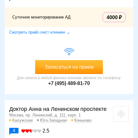
Суточное мониторирование АД
4000
Смотреть прайс-лист клиники →
Записаться на прием
Для записи в любой филиал клиники звоните по телефону:
+7 (495) 489-81-70
Доктор Анна на Ленинском проспекте
Москва, пр. Ленинский, д. 111, корп. 1
Калужская
Юго-Западная
Коньково
4
2.5