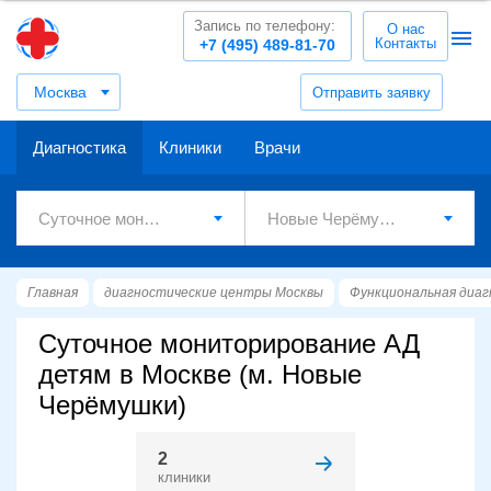
Запись по телефону:
О нас
Контакты
+7 (495) 489-81-70
Москва
Отправить заявку
Диагностика
Клиники
Врачи
Главная
диагностические центры Москвы
Функциональная диа
Суточное мониторирование АД
детям в Москве (м. Новые
Черёмушки)
2
клиники