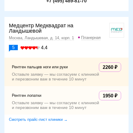
+7 (495) 489-81-70
Медцентр Медквадрат на
Ландышевой
Планерная
Москва, Ландышевая, д. 14, корп. 1
5
4.4
Рентген пальцев ноги или руки
2260
Оставьте заявку — мы согласуем с клиникой
и перезвоним вам в течение 10 минут
Рентген лопатки
1950
Оставьте заявку — мы согласуем с клиникой
и перезвоним вам в течение 10 минут
Смотреть прайс-лист клиники →