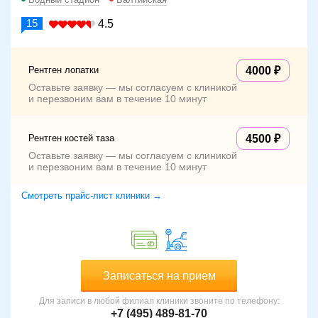
15
4.5
Рентген лопатки
4000
Оставьте заявку — мы согласуем с клиникой
и перезвоним вам в течение 10 минут
Рентген костей таза
4500
Оставьте заявку — мы согласуем с клиникой
и перезвоним вам в течение 10 минут
Смотреть прайс-лист клиники →
Записаться на прием
Для записи в любой филиал клиники звоните по телефону:
+7 (495) 489-81-70