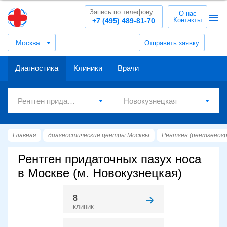
Запись по телефону:
О нас
Контакты
+7 (495) 489-81-70
Москва
Отправить заявку
Диагностика
Клиники
Врачи
Главная
диагностические центры Москвы
Рентген (рентгеног
Рентген придаточных пазух носа
в Москве (м. Новокузнецкая)
8
клиник