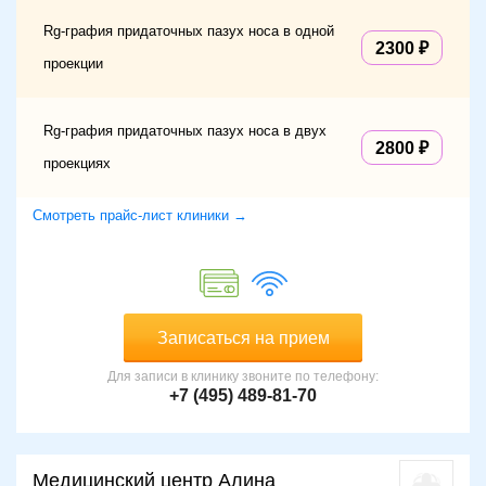
Rg-графия придаточных пазух носа в одной
2300
проекции
Rg-графия придаточных пазух носа в двух
2800
проекциях
Смотреть прайс-лист клиники →
Записаться на прием
Для записи в клинику звоните по телефону:
+7 (495) 489-81-70
Медицинский центр Алина