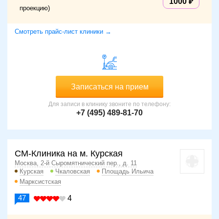
1000
проекцию)
Смотреть прайс-лист клиники →
Записаться на прием
Для записи в клинику звоните по телефону:
+7 (495) 489-81-70
СМ-Клиника на м. Курская
Москва, 2-й Сыромятнический пер., д. 11
Курская
Чкаловская
Площадь Ильича
Марксистская
47
4