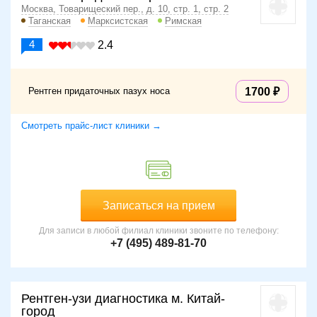
Москва, Товарищеский пер., д. 10, стр. 1, стр. 2
Таганская
Марксистская
Римская
4
2.4
Рентген придаточных пазух носа
1700
Смотреть прайс-лист клиники →
Записаться на прием
Для записи в любой филиал клиники звоните по телефону:
+7 (495) 489-81-70
Рентген-узи диагностика м. Китай-
город