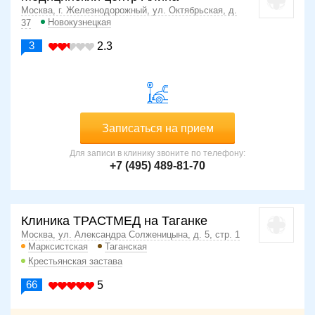
Москва, г. Железнодорожный, ул. Октябрьская, д.
Новокузнецкая
37
3
2.3
Записаться на прием
Для записи в клинику звоните по телефону:
+7 (495) 489-81-70
Клиника ТРАСТМЕД на Таганке
Москва, ул. Александра Солженицына, д. 5, стр. 1
Марксистская
Таганская
Крестьянская застава
66
5