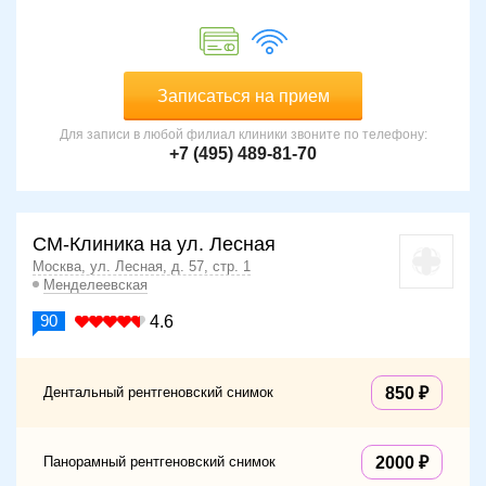
Записаться на прием
Для записи в любой филиал клиники звоните по телефону:
+7 (495) 489-81-70
СМ-Клиника на ул. Лесная
Москва, ул. Лесная, д. 57, стр. 1
Менделеевская
90
4.6
Дентальный рентгеновский снимок
850
Панорамный рентгеновский снимок
2000