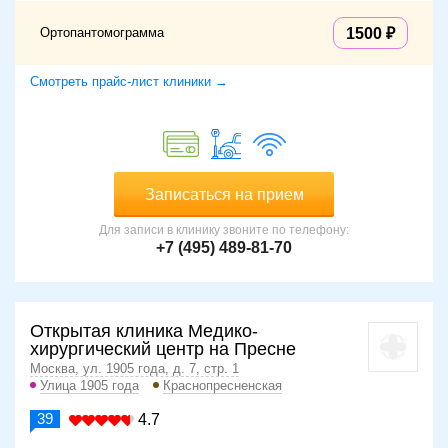
Ортопантомограмма
1500
Смотреть прайс-лист клиники →
Записаться на прием
Для записи в клинику звоните по телефону:
+7 (495) 489-81-70
Открытая клиника Медико-
хирургический центр на Пресне
Москва, ул. 1905 года, д. 7, стр. 1
Улица 1905 года
Краснопресненская
39
4.7