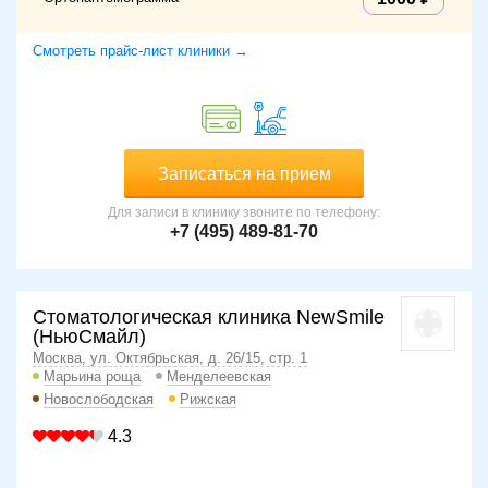
Смотреть прайс-лист клиники →
Записаться на прием
Для записи в клинику звоните по телефону:
+7 (495) 489-81-70
Стоматологическая клиника NewSmile
(НьюСмайл)
Москва, ул. Октябрьская, д. 26/15, стр. 1
Марьина роща
Менделеевская
Новослободская
Рижская
4.3