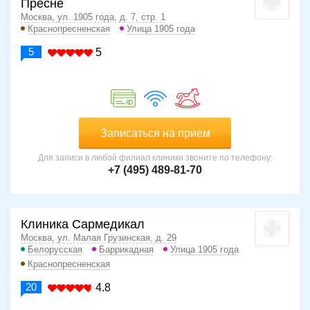
Пресне
Москва, ул. 1905 года, д. 7, стр. 1
Краснопресненская
Улица 1905 года
5
5
Записаться на прием
Для записи в любой филиал клиники звоните по телефону:
+7 (495) 489-81-70
Клиника Сармедикал
Москва, ул. Малая Грузинская, д. 29
Белорусская
Баррикадная
Улица 1905 года
Краснопресненская
20
4.8