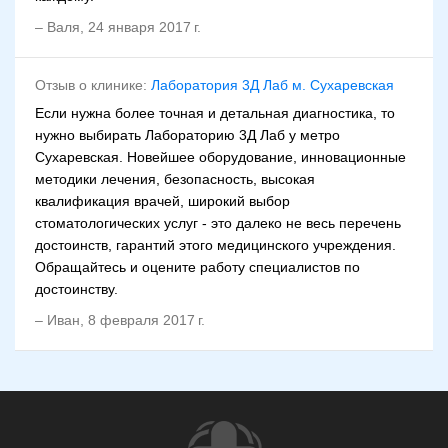
–
Валя
,
24 января 2017 г.
Отзыв о клинике:
Лаборатория 3Д Лаб м. Сухaревская
Если нужна более точная и детальная диагностика, то
нужно выбирать Лабораторию 3Д Лаб у метро
Сухаревская. Новейшее оборудование, инновационные
методики лечения, безопасность, высокая
квалификация врачей, широкий выбор
стоматологических услуг - это далеко не весь перечень
достоинств, гарантий этого медицинского учреждения.
Обращайтесь и оцените работу специалистов по
достоинству.
–
Иван
,
8 февраля 2017 г.