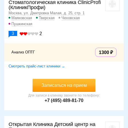
Стоматологическая клиника ClinicProfi
(КлиникПрофи)
Москва, ул. Дмитровка Малая, д. 25, стр. 1
Маяковская
Тверская
Чеховская
Пушкинская
3
2
Анализ ОПТГ
1300
Смотреть прайс-лист клиники →
Записаться на прием
Для записи в клинику звоните по телефону:
+7 (495) 489-81-70
Открытая Клиника Детский центр на