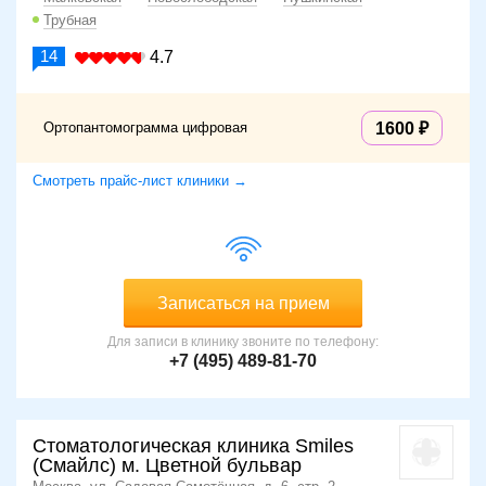
Трубная
14
4.7
Ортопантомограмма цифровая
1600
Смотреть прайс-лист клиники →
Записаться на прием
Для записи в клинику звоните по телефону:
+7 (495) 489-81-70
Стоматологическая клиника Smiles
(Смайлс) м. Цветной бульвар