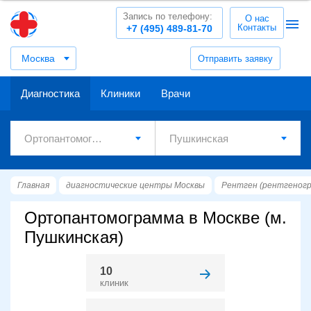
Запись по телефону:
О нас
Контакты
+7 (495) 489-81-70
Москва
Отправить заявку
Диагностика
Клиники
Врачи
Главная
диагностические центры Москвы
Рентген (рентгеног
Ортопантомограмма в Москве (м.
Пушкинская)
10
клиник