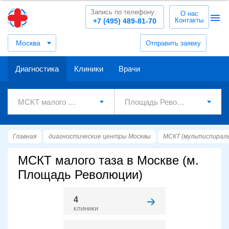
Запись по телефону:
О нас
Контакты
+7 (495) 489-81-70
Москва
Отправить заявку
Диагностика
Клиники
Врачи
Главная
диагностические центры Москвы
МСКТ (мультиспирал
МСКТ малого таза в Москве (м.
Площадь Революции)
4
клиники