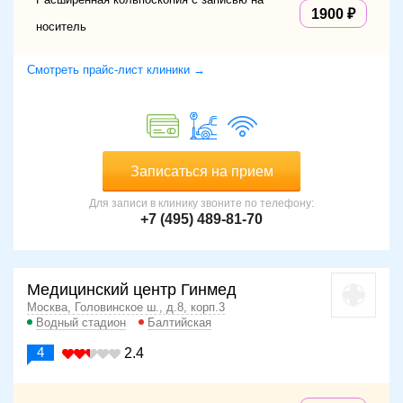
1900
носитель
Смотреть прайс-лист клиники →
Записаться на прием
Для записи в клинику звоните по телефону:
+7 (495) 489-81-70
Медицинский центр Гинмед
Москва, Головинское ш., д.8, корп.3
Водный стадион
Балтийская
4
2.4