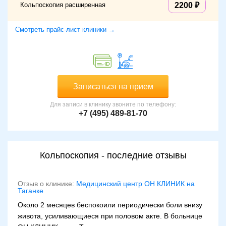
Кольпоскопия расширенная
2200
Смотреть прайс-лист клиники →
Записаться на прием
Для записи в клинику звоните по телефону:
+7 (495) 489-81-70
Кольпоскопия - последние отзывы
Отзыв о клинике:
Медицинский центр ОН КЛИНИК на
Таганке
Около 2 месяцев беспокоили периодически боли внизу
живота, усиливающиеся при половом акте. В больнице