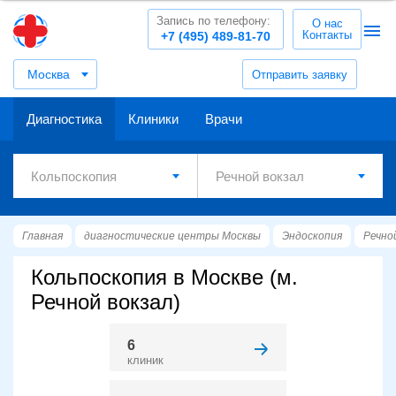
Запись по телефону:
О нас
Контакты
+7 (495) 489-81-70
Москва
Отправить заявку
Диагностика
Клиники
Врачи
Главная
диагностические центры Москвы
Эндоскопия
Речно
Кольпоскопия в Москве (м.
Речной вокзал)
6
клиник