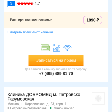
9
4.7
Расширенная кольпоскопия
1890
Смотреть прайс-лист клиники →
Записаться на прием
Для записи в клинику звоните по телефону:
+7 (495) 489-81-70
Клиника ДОБРОМЕД м. Петровско-
Разумовская
Москва, ш. Коровинское, д. 23, корп. 1
Петровско-Разумовская
Речной вокзал