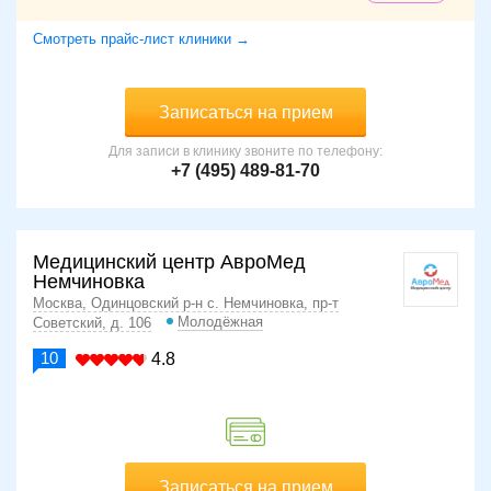
Смотреть прайс-лист клиники →
Записаться на прием
Для записи в клинику звоните по телефону:
+7 (495) 489-81-70
Медицинский центр АвроМед
Немчиновка
Москва, Одинцовский р-н с. Немчиновка, пр-т
Молодёжная
Советский, д. 106
10
4.8
Записаться на прием