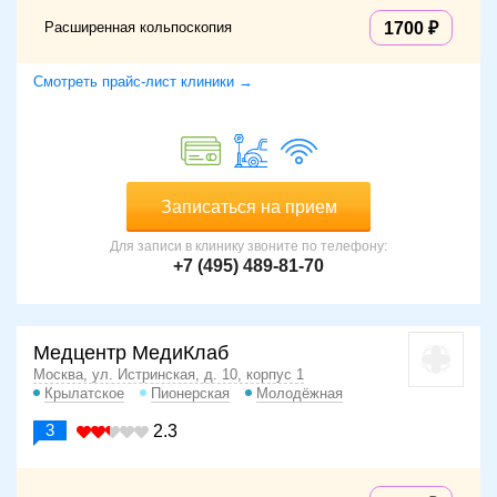
Расширенная кольпоскопия
1700
Смотреть прайс-лист клиники →
Записаться на прием
Для записи в клинику звоните по телефону:
+7 (495) 489-81-70
Медцентр МедиКлаб
Москва, ул. Истринская, д. 10, корпус 1
Крылатское
Пионерская
Молодёжная
3
2.3