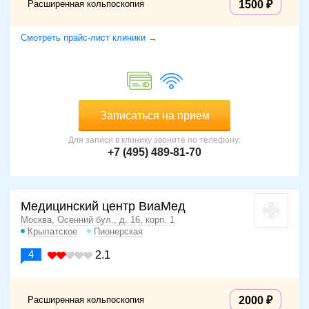
Расширенная кольпоскопия
1500
Смотреть прайс-лист клиники →
Записаться на прием
Для записи в клинику звоните по телефону:
+7 (495) 489-81-70
Медицинский центр ВиаМед
Москва, Осенний бул., д. 16, корп. 1
Крылатское
Пионерская
4
2.1
Расширенная кольпоскопия
2000