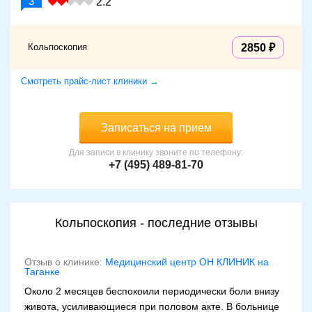
3
2.2
Кольпоскопия
2850
Смотреть прайс-лист клиники →
Записаться на прием
Для записи в клинику звоните по телефону:
+7 (495) 489-81-70
Кольпоскопия - последние отзывы
Отзыв о клинике:
Медицинский центр ОН КЛИНИК на
Таганке
Около 2 месяцев беспокоили периодически боли внизу
живота, усиливающиеся при половом акте. В больнице