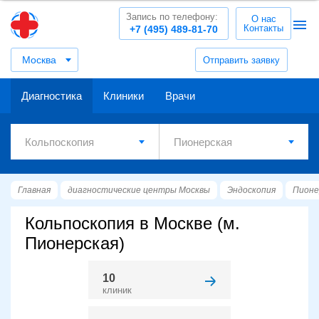
Запись по телефону:
О нас
Контакты
+7 (495) 489-81-70
Москва
Отправить заявку
Диагностика
Клиники
Врачи
Главная
диагностические центры Москвы
Эндоскопия
Пионе
Кольпоскопия в Москве (м.
Пионерская)
10
клиник