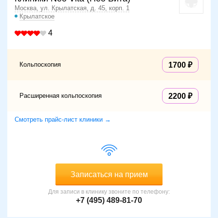
Москва, ул. Крылатская, д. 45, корп. 1
Крылатское
4
Кольпоскопия
1700
Расширенная кольпоскопия
2200
Смотреть прайс-лист клиники →
Записаться на прием
Для записи в клинику звоните по телефону:
+7 (495) 489-81-70