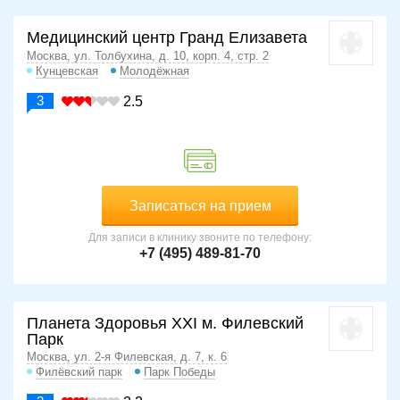
Медицинский центр Гранд Елизавета
Москва, ул. Толбухина, д. 10, корп. 4, стр. 2
Кунцевская
Молодёжная
3
2.5
Записаться на прием
Для записи в клинику звоните по телефону:
+7 (495) 489-81-70
Планета Здоровья XXI м. Филевский
Парк
Москва, ул. 2-я Филевская, д. 7, к. 6
Филёвский парк
Парк Победы