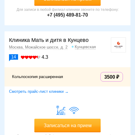
Для записи в любой филиал клиники звоните по телефону:
+7 (495) 489-81-70
Клиника Мать и дитя в Кунцево
Кунцевская
Москва, Можайское шоссе, д. 2
14
4.3
Кольпоскопия расширенная
3500
Смотреть прайс-лист клиники →
Записаться на прием