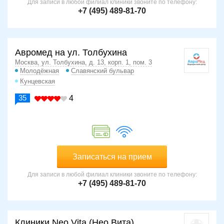
Для записи в любой филиал клиники звоните по телефону:
+7 (495) 489-81-70
Авромед на ул. Толбухина
Москва, ул. Толбухина, д. 13, корп. 1, пом. 3
Молодёжная
Славянский бульвар
Кунцевская
35
4
Записаться на прием
Для записи в любой филиал клиники звоните по телефону:
+7 (495) 489-81-70
Клиники Neo Vita (Нео Вита)