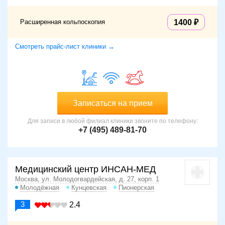
Расширенная кольпоскопия
1400
Смотреть прайс-лист клиники →
Записаться на прием
Для записи в любой филиал клиники звоните по телефону:
+7 (495) 489-81-70
Медицинский центр ИНСАН-МЕД
Москва, ул. Молодогвардейская, д. 27, корп. 1
Молодёжная
Кунцевская
Пионерская
3
2.4