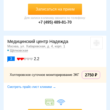
Записаться на прием
Для записи в клинику звоните по телефону:
+7 (495) 489-81-70
Медицинский центр Надежда
Москва, ул. Хабаровская, д. 4, корп. 1
Щёлковская
3
2.2
Холтеровское суточное мониторирование ЭКГ
2750
Смотреть прайс-лист клиники →