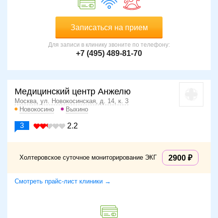
Записаться на прием
Для записи в клинику звоните по телефону:
+7 (495) 489-81-70
Медицинский центр Анжелю
Москва, ул. Новокосинская, д. 14, к. 3
Новокосино
Выхино
3
2.2
Холтеровское суточное мониторирование ЭКГ
2900
Смотреть прайс-лист клиники →