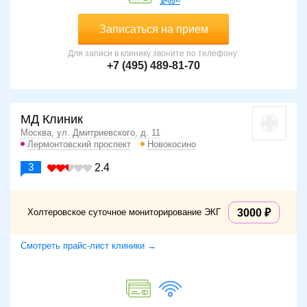
Записаться на прием
Для записи в клинику звоните по телефону:
+7 (495) 489-81-70
МД Клиник
Москва, ул. Дмитриевского, д. 11
Лермонтовский проспект
Новокосино
3
2.4
Холтеровское суточное мониторирование ЭКГ
3000
Смотреть прайс-лист клиники →