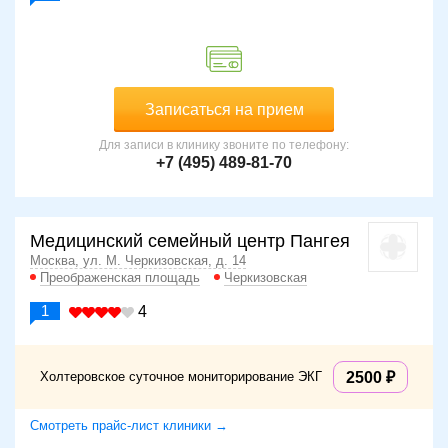
Записаться на прием
Для записи в клинику звоните по телефону:
+7 (495) 489-81-70
Медицинский семейный центр Пангея
Москва, ул. М. Черкизовская, д. 14
Преображенская площадь
Черкизовская
1
4
Холтеровское суточное мониторирование ЭКГ
2500
Смотреть прайс-лист клиники →