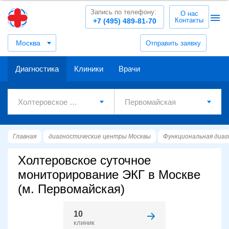
Запись по телефону:
О нас
Контакты
+7 (495) 489-81-70
Москва
Отправить заявку
Диагностика
Клиники
Врачи
Главная
диагностические центры Москвы
Функциональная диа
Холтеровское суточное
мониторирование ЭКГ в Москве
(м. Первомайская)
10
клиник