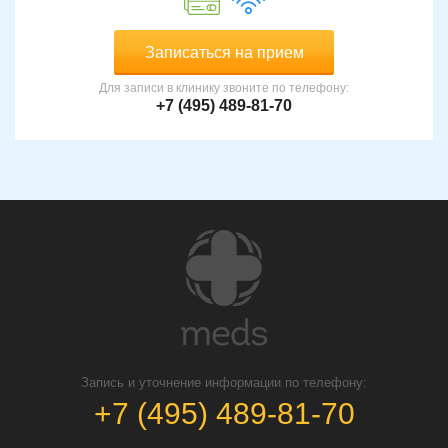
Записаться на прием
Для записи в клинику звоните по телефону:
+7 (495) 489-81-70
Запись и уточнение информации по телефону:
+7 (495) 489-81-70