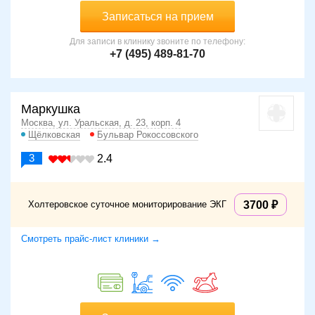
Записаться на прием
Для записи в клинику звоните по телефону:
+7 (495) 489-81-70
Маркушка
Москва, ул. Уральская, д. 23, корп. 4
Щёлковская
Бульвар Рокоссовского
3
2.4
Холтеровское суточное мониторирование ЭКГ
3700
Смотреть прайс-лист клиники →