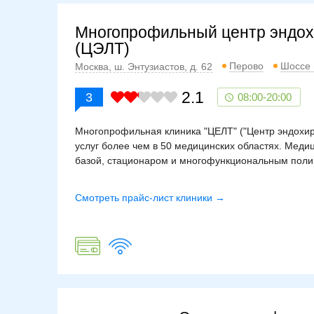
Многопрофильный центр эндох
(ЦЭЛТ)
Перово
Шоссе 
Москва, ш. Энтузиастов, д. 62
2.1
3
08:00-20:00
Многопрофильная клиника "ЦЕЛТ" ("Центр эндохир
услуг более чем в 50 медицинских областях. Меди
базой, стационаром и многофункциональным поли
Смотреть прайс-лист клиники →