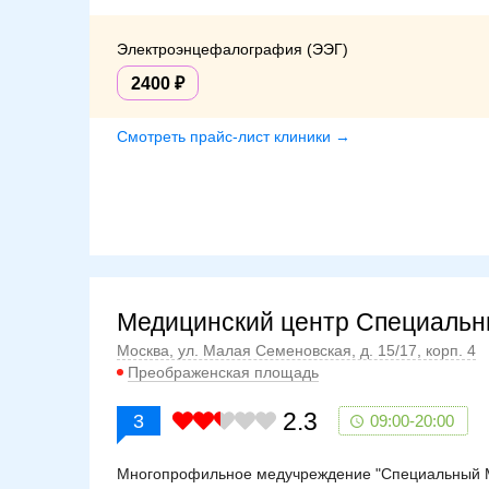
Электроэнцефалография (ЭЭГ)
2400
Смотреть прайс-лист клиники →
Медицинский центр Специаль
Москва, ул. Малая Семеновская, д. 15/17, корп. 4
Преображенская площадь
2.3
3
09:00-20:00
Многопрофильное медучреждение "Специальный МД