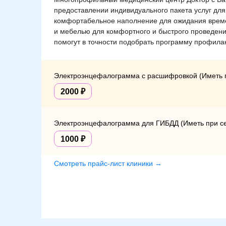
предоставлении индивидуального пакета услуг для
комфортабельное наполнение для ожидания време
и мебелью для комфортного и быстрого проведени
помогут в точности подобрать программу профила
Электроэнцефалограмма с расшифровкой (Иметь п
2000
Электроэнцефалограмма для ГИБДД (Иметь при се
1000
Смотреть прайс-лист клиники →