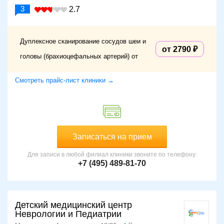
3
2.7
Дуплексное сканирование сосудов шеи и
от 2790
головы (брахиоцефальных артерий) от
Смотреть прайс-лист клиники →
Записаться на прием
Для записи в любой филиал клиники звоните по телефону:
+7 (495) 489-81-70
Детский медицинский центр
Неврологии и Педиатрии