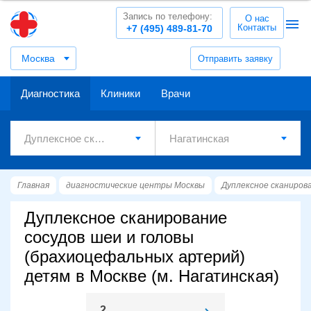
Запись по телефону:
О нас
Контакты
+7 (495) 489-81-70
Москва
Отправить заявку
Диагностика
Клиники
Врачи
Главная
диагностические центры Москвы
Дуплексное сканиров
Дуплексное сканирование
сосудов шеи и головы
(брахиоцефальных артерий)
детям в Москве (м. Нагатинская)
2