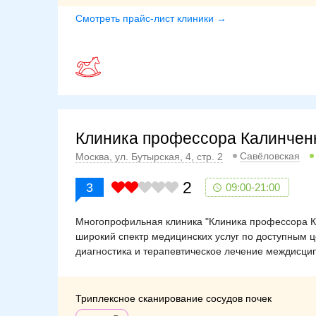
Смотреть прайс-лист клиники →
Клиника профессора Калинчен
Савёловская
Москва, ул. Бутырская, 4, стр. 2
2
3
09:00-21:00
Многопрофильная клиника "Клиника профессора Ка
широкий спектр медицинских услуг по доступным 
диагностика и терапевтическое лечение междисци
Триплексное сканирование сосудов почек