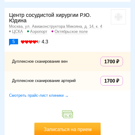
Центр сосудистой хирургии Р.Ю.
Юдина
Москва, ул. Авиаконструктора Микояна, д. 14, к. 4
ЦСКА
Аэропорт
Октябрьское поле
5
4.3
Дуплексное сканирование вен
1700
Дуплексное сканирование артерий
1700
Смотреть прайс-лист клиники →
Записаться на прием