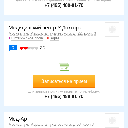
Для записи в любой филиал клиники звоните по телефону:
+7 (495) 489-81-70
Медицинский центр У Доктора
Москва, ул. Маршала Тухачевского, д. 22, корп. 3
Октябрьское поле
Зорге
3
2.2
Записаться на прием
Для записи в клинику звоните по телефону:
+7 (495) 489-81-70
Мед-Арт
Москва, ул. Маршала Тухачевского, д.58, корп.3