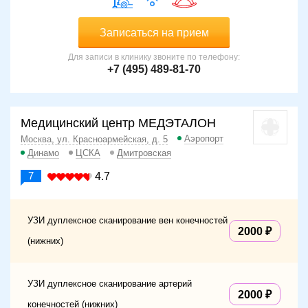
Записаться на прием
Для записи в клинику звоните по телефону:
+7 (495) 489-81-70
Медицинский центр МЕДЭТАЛОН
Аэропорт
Москва, ул. Красноармейская, д. 5
Динамо
ЦСКА
Дмитровская
7
4.7
УЗИ дуплексное сканирование вен конечностей
2000
(нижних)
УЗИ дуплексное сканирование артерий
2000
конечностей (нижних)