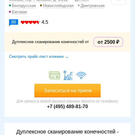
Белорусская
Новослободская
Дмитровская
Беговая
88
4.5
Дуплексное сканирование конечностей от
от 2500
Смотреть прайс-лист клиники →
Записаться на прием
Для записи в любой филиал клиники звоните по телефону:
+7 (495) 489-81-70
Дуплексное сканирование конечностей -