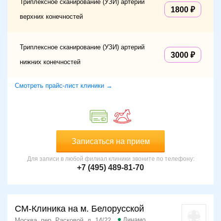
Триплексное сканирование (УЗИ) артерий
1800
верхних конечностей
Триплексное сканирование (УЗИ) артерий
3000
нижних конечностей
Смотреть прайс-лист клиники →
Записаться на прием
Для записи в любой филиал клиники звоните по телефону:
+7 (495) 489-81-70
СМ-Клиника на м. Белорусской
Динамо
Москва, пер. Расковой, д. 14/22