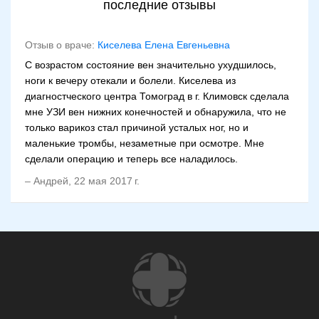
последние отзывы
Отзыв о враче:
Киселева Елена Евгеньевна
С возрастом состояние вен значительно ухудшилось,
ноги к вечеру отекали и болели. Киселева из
диагностческого центра Томоград в г. Климовск сделала
мне УЗИ вен нижних конечностей и обнаружила, что не
только варикоз стал причиной усталых ног, но и
маленькие тромбы, незаметные при осмотре. Мне
сделали операцию и теперь все наладилось.
–
Андрей
,
22 мая 2017 г.