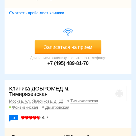
Смотреть прайс-лист клиники →
Записаться на прием
Для записи в клинику звоните по телефону:
+7 (495) 489-81-70
Клиника ДОБРОМЕД м.
Тимирязевская
Тимирязевская
Москва, ул. Яблочкова, д. 12
Фонвизинская
Дмитровская
5
4.7