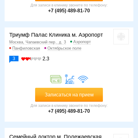
Для записи в клинику звоните по телефону:
+7 (495) 489-81-70
Триумф Палас Клиника м. Аэропорт
Аэропорт
Москва, Чапаевский пер., д. 3
Панфиловская
Октябрьское поле
3
2.3
Записаться на прием
Для записи в клинику звоните по телефону:
+7 (495) 489-81-70
Семейный доктор м. Полежаевская