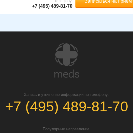
Записаться на прием
телефону:
+7 (495) 489-81-70
Запись и уточнение информации по телефону:
+7 (495) 489-81-70
Популярные направление: