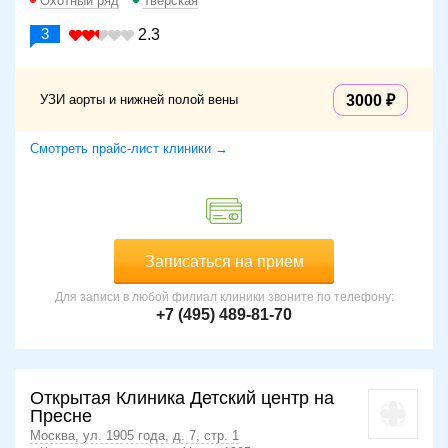
Охотный ряд
Тверская
3
2.3
УЗИ аорты и нижней полой вены
3000
Смотреть прайс-лист клиники →
Записаться на прием
Для записи в любой филиал клиники звоните по телефону:
+7 (495) 489-81-70
Открытая Клиника Детский центр на
Пресне
Москва, ул. 1905 года, д. 7, стр. 1