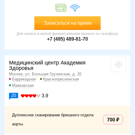
Записаться на прием
Для записи в любой филиал клиники звоните по телефону:
+7 (495) 489-81-70
Медицинский центр Академия
Здоровья
Москва, ул. Большая Грузинская, д. 20
Баррикадная
Краснопресненская
Маяковская
20
3.9
Дуплексное сканирование брюшного отдела
700
аорты