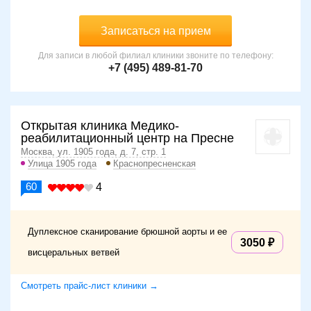
Записаться на прием
Для записи в любой филиал клиники звоните по телефону:
+7 (495) 489-81-70
Открытая клиника Медико-
реабилитационный центр на Пресне
Москва, ул. 1905 года, д. 7, стр. 1
Улица 1905 года
Краснопресненская
60
4
Дуплексное сканирование брюшной аорты и ее
3050
висцеральных ветвей
Смотреть прайс-лист клиники →