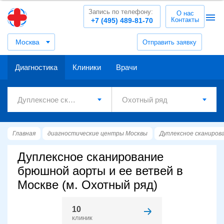
Запись по телефону:
О нас
Контакты
+7 (495) 489-81-70
Москва
Отправить заявку
Диагностика
Клиники
Врачи
Главная
диагностические центры Москвы
Дуплексное сканиров
Дуплексное сканирование
брюшной аорты и ее ветвей в
Москве (м. Охотный ряд)
10
клиник