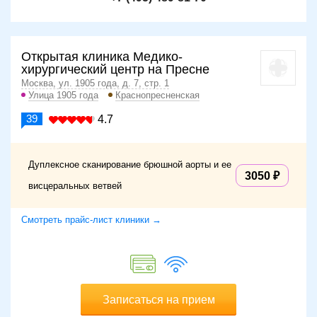
Открытая клиника Медико-
хирургический центр на Пресне
Москва, ул. 1905 года, д. 7, стр. 1
Улица 1905 года
Краснопресненская
39
4.7
Дуплексное сканирование брюшной аорты и ее
3050
висцеральных ветвей
Смотреть прайс-лист клиники →
Записаться на прием