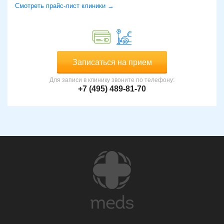
Смотреть прайс-лист клиники →
Записаться на прием
Для записи в клинику звоните по телефону:
+7 (495) 489-81-70