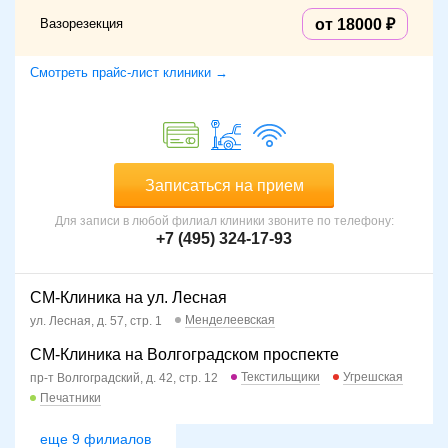
Вазорезекция
от 18000
Смотреть прайс-лист клиники →
Записаться на прием
Для записи в любой филиал клиники звоните по телефону:
+7 (495) 324-17-93
СМ-Клиника на ул. Лесная
Менделеевская
ул. Лесная, д. 57, стр. 1
СМ-Клиника на Волгоградском проспекте
Текстильщики
Угрешская
пр-т Волгоградский, д. 42, стр. 12
Печатники
еще 9 филиалов