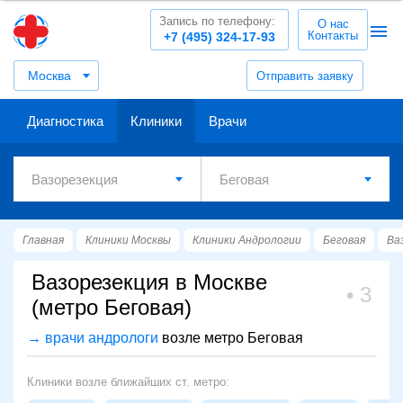
Запись по телефону:
О нас
Контакты
+7 (495) 324-17-93
Москва
Отправить заявку
Диагностика
Клиники
Врачи
Главная
Клиники Москвы
Клиники Андрологии
Беговая
Ва
Вазорезекция в Москве
3
(метро Беговая)
→ врачи андрологи
возле метро Беговая
Клиники возле ближайших ст. метро: