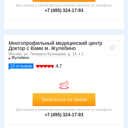
Для записи в любой филиал клиники звоните по телефону:
+7 (495) 324-17-93
Многопрофильный медицинский центр
Доктор с Вами м. Жулебино
Москва, ул. Генерала Кузнецова, д. 19, к.1
Жулебино
10
отзывов
4.7
Записаться на прием
Для записи в любой филиал клиники звоните по телефону:
+7 (495) 324-17-93