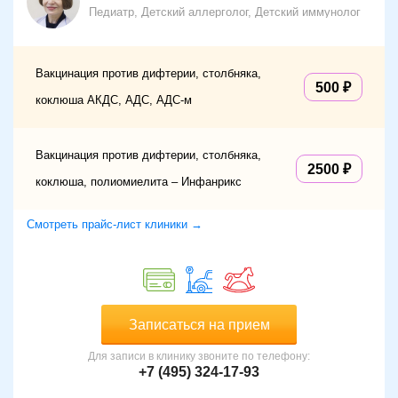
Педиатр, Детский аллерголог, Детский иммунолог
Вакцинация против дифтерии, столбняка,
500
коклюша АКДС, АДС, АДС-м
Вакцинация против дифтерии, столбняка,
2500
коклюша, полиомиелита – Инфанрикс
Смотреть прайс-лист клиники →
Записаться на прием
Для записи в клинику звоните по телефону:
+7 (495) 324-17-93