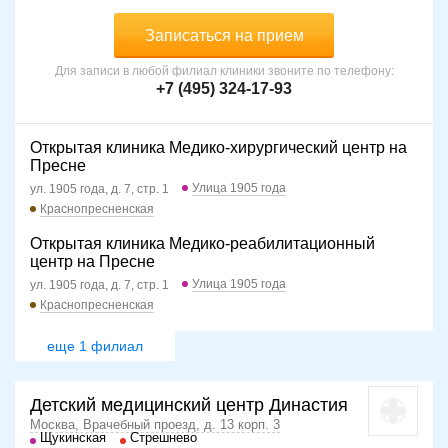
Записаться на прием
Для записи в любой филиал клиники звоните по телефону:
+7 (495) 324-17-93
Открытая клиника Медико-хирургический центр на
Пресне
Улица 1905 года
ул. 1905 года, д. 7, стр. 1
Краснопресненская
Открытая клиника Медико-реабилитационный
центр на Пресне
Улица 1905 года
ул. 1905 года, д. 7, стр. 1
Краснопресненская
еще 1 филиал
Детский медицинский центр Династия
Москва, Врачебный проезд, д. 13 корп. 3
Щукинская
Стрешнево