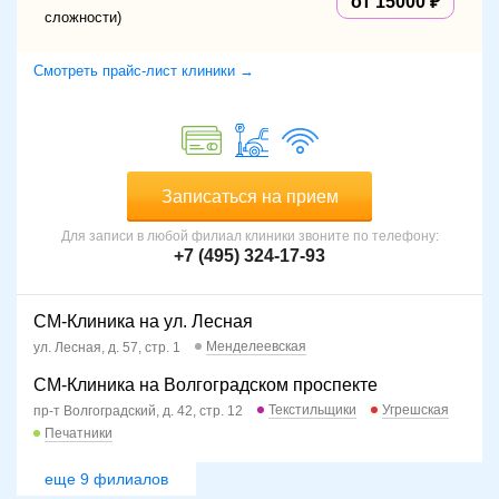
от 15000
сложности)
Смотреть прайс-лист клиники →
Записаться на прием
Для записи в любой филиал клиники звоните по телефону:
+7 (495) 324-17-93
СМ-Клиника на ул. Лесная
Менделеевская
ул. Лесная, д. 57, стр. 1
СМ-Клиника на Волгоградском проспекте
Текстильщики
Угрешская
пр-т Волгоградский, д. 42, стр. 12
Печатники
еще 9 филиалов