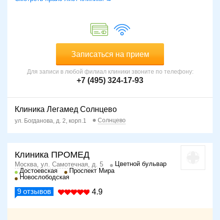
Записаться на прием
Для записи в любой филиал клиники звоните по телефону:
+7 (495) 324-17-93
Клиника Легамед Солнцево
Солнцево
ул. Богданова, д. 2, корп.1
Клиника ПРОМЕД
Цветной бульвар
Москва, ул. Самотечная, д. 5
Достоевская
Проспект Мира
Новослободская
9
отзывов
4.9