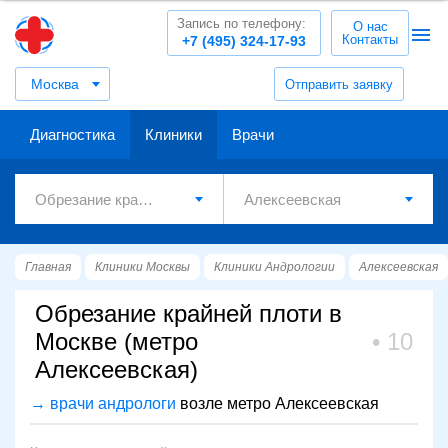
Запись по телефону:
О нас
Контакты
+7 (495) 324-17-93
Москва
Отправить заявку
Диагностика
Клиники
Врачи
Главная
Клиники Москвы
Клиники Андрологии
Алексеевская
Обрезание крайней плоти в
Москве (метро
10
Алексеевская)
→ врачи андрологи
возле метро Алексеевская