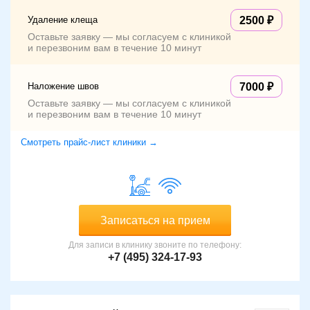
Удаление клеща
2500
Оставьте заявку — мы согласуем с клиникой
и перезвоним вам в течение 10 минут
Наложение швов
7000
Оставьте заявку — мы согласуем с клиникой
и перезвоним вам в течение 10 минут
Смотреть прайс-лист клиники →
Записаться на прием
Для записи в клинику звоните по телефону:
+7 (495) 324-17-93