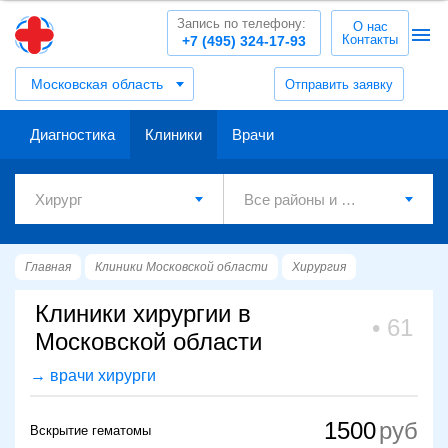
Запись по телефону:
О нас
Контакты
+7 (495) 324-17-93
Московская область
Отправить заявку
Диагностика
Клиники
Врачи
Главная
Клиники Московской области
Хирургия
Клиники хирургии в
61
Московской области
→ врачи хирурги
1500
Вскрытие гематомы