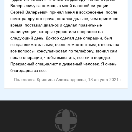
Валерьевичу за помощь в моей сложной ситуации.
Сергей Валерьевич принял меня в воскресенье, после
осмотра другого врача, остался дольше, чем приемное
время, поставил диагноз и сделал правильные
манипуляции, которые упростили операцию на
следующий день. Доктор сделал две операции, был
всегда внимательным, очень компетентным, отвечал на
все вопросы, консультировал по телефону, звонил сам
после операции, чтобы выяснить, все ли в порядке.
Прекрасный специалист и душевный человек. Я очень
благодарна за все.
–
Полежаева Кристина Александровна
,
18 августа 2021 г.