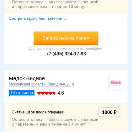
Оставьте заявку — мы согласуем с клиникой
и перезвоним вам в течение 10 минут
Смотреть прайс-лист клиники →
Записаться на прием
Для записи в клинику звоните по телефону:
+7 (495) 324-17-93
Медок Видное
Московская область, Завидная, д. 4
14
отзывов
4.6
Снятие швов после операции
1000
Оставьте заявку — мы согласуем с клиникой
и перезвоним вам в течение 10 минут