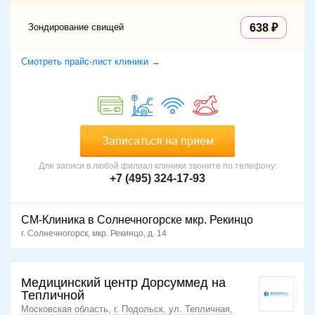
Зондирование свищей
638
Смотреть прайс-лист клиники →
Записаться на прием
Для записи в любой филиал клиники звоните по телефону:
+7 (495) 324-17-93
СМ-Клиника в Солнечногорске мкр. Рекинцо
г. Солнечногорск, мкр. Рекинцо, д. 14
Медицинский центр Дорсуммед на
Тепличной
Московская область, г. Подольск, ул. Тепличная,