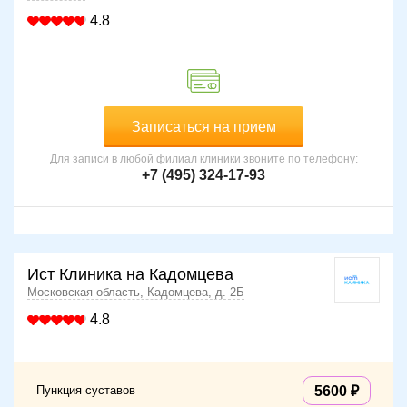
4.8
Записаться на прием
Для записи в любой филиал клиники звоните по телефону:
+7 (495) 324-17-93
Ист Клиника на Кадомцева
Московская область, Кадомцева, д. 2Б
4.8
Пункция суставов
5600