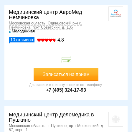
Медицинский центр АвроМед
Немчиновка
Московская область, Одинцовский р-н с.
Немчиновка, пр-т Советский, д. 106
Молодёжная
10
отзывов
4.8
Записаться на прием
Для записи в клинику звоните по телефону:
+7 (495) 324-17-93
Медицинский центр Деломедика в
Пушкино
Московская область, г. Пушкино, пр-т Московский, д.
57, корп. 1