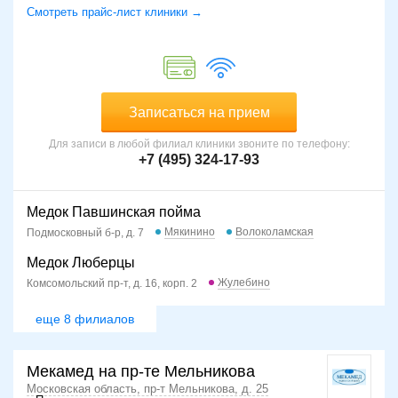
Смотреть прайс-лист клиники →
Записаться на прием
Для записи в любой филиал клиники звоните по телефону:
+7 (495) 324-17-93
Медок Павшинская пойма
Мякинино
Волоколамская
Подмосковный б-р, д. 7
Медок Люберцы
Жулебино
Комсомольский пр-т, д. 16, корп. 2
еще 8 филиалов
Мекамед на пр-те Мельникова
Московская область, пр-т Мельникова, д. 25