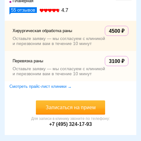
Планерная
55
отзывов
4.7
Хирургическая обработка раны
4500
Оставьте заявку — мы согласуем с клиникой
и перезвоним вам в течение 10 минут
Перевязка раны
3100
Оставьте заявку — мы согласуем с клиникой
и перезвоним вам в течение 10 минут
Смотреть прайс-лист клиники →
Записаться на прием
Для записи в клинику звоните по телефону:
+7 (495) 324-17-93