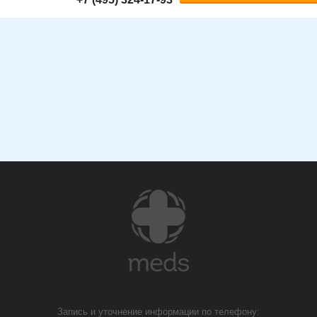
Запись и уточнение информации по телефону: