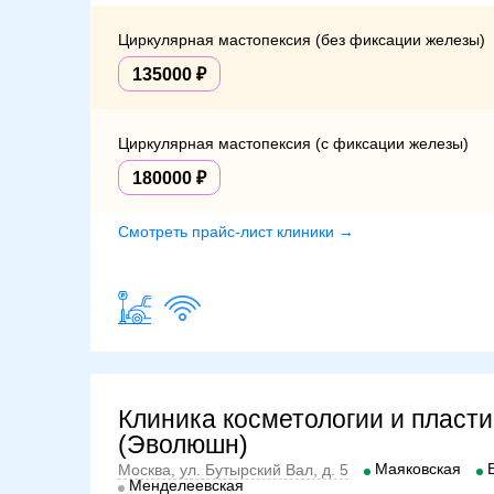
Циркулярная мастопексия (без фиксации железы)
135000
Циркулярная мастопексия (с фиксации железы)
180000
Смотреть прайс-лист клиники →
Клиника косметологии и пласти
(Эволюшн)
Маяковская
Москва, ул. Бутырский Вал, д. 5
Менделеевская