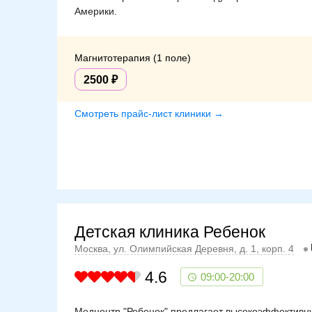
Америки.
Магнитотерапия (1 поле)
2500
Смотреть прайс-лист клиники →
Детская клиника Ребенок
Москва, ул. Олимпийская Деревня, д. 1, корп. 4
4.6
09:00-20:00
Медцентр "Ребенок" предлагает высокоэффективную