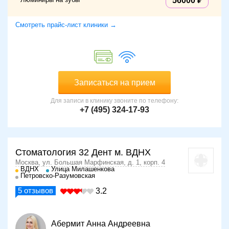
56000
Смотреть прайс-лист клиники →
Записаться на прием
Для записи в клинику звоните по телефону:
+7 (495) 324-17-93
Стоматология 32 Дент м. ВДНХ
Москва, ул. Большая Марфинская, д. 1, корп. 4
ВДНХ
Улица Милашенкова
Петровско-Разумовская
5
отзывов
3.2
Абермит Анна Андреевна