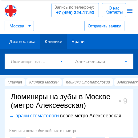
Запись по телефону:
О нас
Контакты
+7 (495) 324-17-93
Москва
Отправить заявку
Диагностика
Клиники
Врачи
Главная
Клиники Москвы
Клиники Стоматологии
Алексеевск
Люминиры на зубы в Москве
9
(метро Алексеевская)
→ врачи стоматологи
возле метро Алексеевская
Клиники возле ближайших ст. метро: