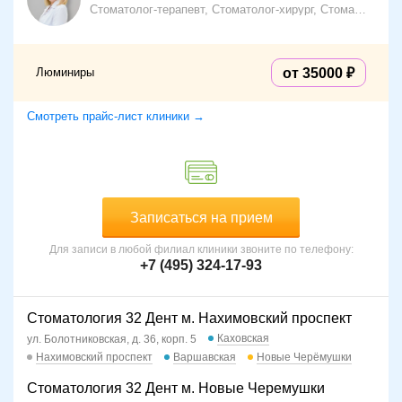
Стоматолог-терапевт, Стоматолог-хирург, Стоматолог-ортопед
Люминиры
от 35000
Смотреть прайс-лист клиники →
Записаться на прием
Для записи в любой филиал клиники звоните по телефону:
+7 (495) 324-17-93
Стоматология 32 Дент м. Нахимовский проспект
Каховская
ул. Болотниковская, д. 36, корп. 5
Нахимовский проспект
Варшавская
Новые Черёмушки
Стоматология 32 Дент м. Новые Черемушки