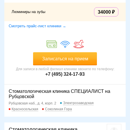
Люминиры на зубы
34000
Смотреть прайс-лист клиники →
Записаться на прием
Для записи в любой филиал клиники звоните по телефону:
+7 (495) 324-17-93
Стоматологическая клиника СПЕЦИАЛИСТ на
Рубцовской
Электрозаводская
Рубцовская наб., д. 4, корп. 2
Красносельская
Соколиная Гора
Стоматологическая клиника