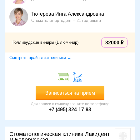
Тютерева Инга Александровна
Стоматолог-ортодонт
21 год опыта
Голливудские виниры (1 люминир)
32000
Смотреть прайс-лист клиники →
Записаться на прием
Для записи в клинику звоните по телефону:
+7 (495) 324-17-93
Стоматологическая клиника Лакидент
м.Белорусская