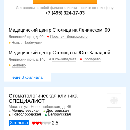
Для записи в любой филиал клиники звоните по телефону:
+7 (495) 324-17-93
Медицинский центр Столица на Ленинском, 90
Проспект Вернадского
Ленинский пр-т, д. 90
Новые Черёмушки
Медицинский центр Столица на Юго-Западной
Юго-Западная
Тропарёво
Ленинский пр-т, д. 146
Беляево
еще 3 филиала
Стоматологическая клиника
СПЕЦИАЛИСТ
Москва, ул. Новослободская, д. 46
Менделеевская
Достоевская
Новослободская
Белорусская
3
отзыва
2.5