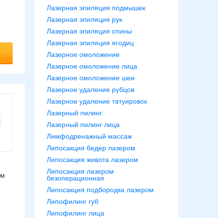
Лазерная эпиляция подмышек
Лазерная эпиляция рук
Лазерная эпиляция спины
Лазерная эпиляция ягодиц
Лазерное омоложение
Лазерное омоложение лица
Лазерное омоложение шеи
Лазерное удаление рубцов
Лазерное удаление татуировок
Лазерный пилинг
Лазерный пилинг лица
Лимфодренажный массаж
Липосакция бедер лазером
Липосакция живота лазером
Липосакция лазером
ом
безоперационная
Липосакция подбородка лазером
Липофилинг губ
Липофилинг лица