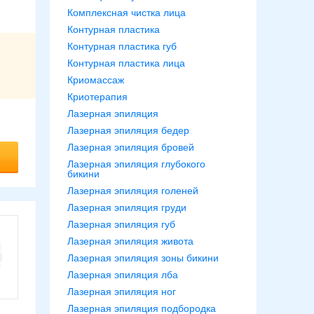
Комплексная чистка лица
Контурная пластика
Контурная пластика губ
Контурная пластика лица
Криомассаж
Криотерапия
Лазерная эпиляция
Лазерная эпиляция бедер
Лазерная эпиляция бровей
Лазерная эпиляция глубокого
бикини
Лазерная эпиляция голеней
Лазерная эпиляция груди
Лазерная эпиляция губ
Лазерная эпиляция живота
Лазерная эпиляция зоны бикини
Лазерная эпиляция лба
Лазерная эпиляция ног
Лазерная эпиляция подбородка