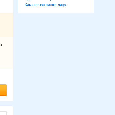
Химическая чистка лица
 1