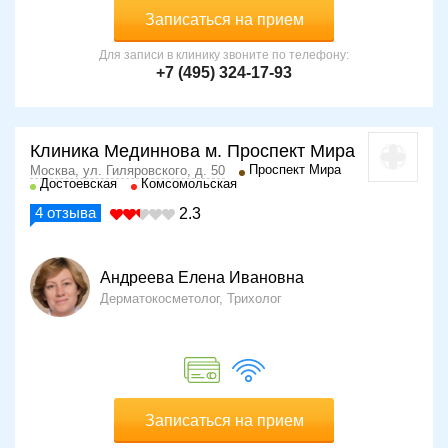
Записаться на прием
Для записи в клинику звоните по телефону:
+7 (495) 324-17-93
Клиника Мединнова м. Проспект Мира
Проспект Мира
Москва, ул. Гиляровского, д. 50
Достоевская
Комсомольская
4
отзыва
2.3
Андреева Елена Ивановна
Дерматокосметолог, Трихолог
Записаться на прием