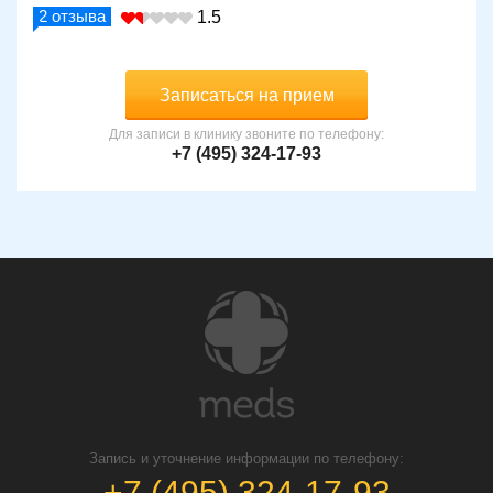
2
отзыва
1.5
Записаться на прием
Для записи в клинику звоните по телефону:
+7 (495) 324-17-93
Запись и уточнение информации по телефону:
+7 (495) 324-17-93