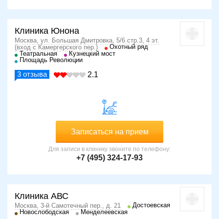
Клиника Юнона
Москва, ул. Большая Дмитровка, 5/6 стр.3, 4 эт.
Охотный ряд
(вход с Камергерского пер.)
Театральная
Кузнецкий мост
Площадь Революции
3
отзыва
2.1
Записаться на прием
Для записи в клинику звоните по телефону:
+7 (495) 324-17-93
Клиника АВС
Достоевская
Москва, 3-й Самотечный пер., д. 21
Новослободская
Менделеевская