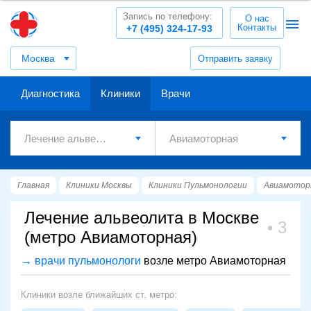
Запись по телефону:
О нас
Контакты
+7 (495) 324-17-93
Москва
Отправить заявку
Диагностика
Клиники
Врачи
Главная
Клиники Москвы
Клиники Пульмонологии
Авиамотор
Лечение альвеолита в Москве
3
(метро Авиамоторная)
→ врачи пульмонологи
возле метро Авиамоторная
Клиники возле ближайших ст. метро: