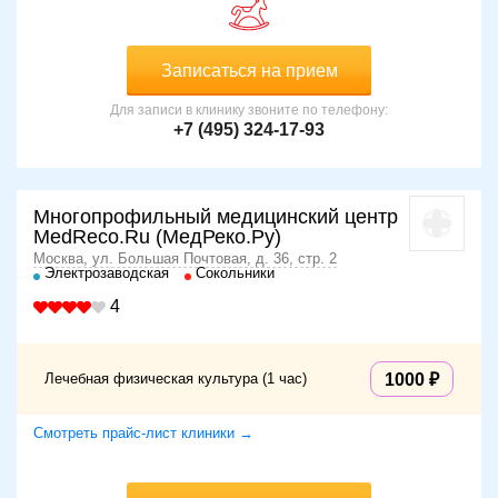
Записаться на прием
Для записи в клинику звоните по телефону:
+7 (495) 324-17-93
Многопрофильный медицинский центр
MedReco.Ru (МедРеко.Ру)
Москва, ул. Большая Почтовая, д. 36, стр. 2
Электрозаводская
Сокольники
4
Лечебная физическая культура (1 час)
1000
Смотреть прайс-лист клиники →