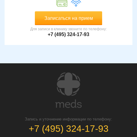
Записаться на прием
Для записи в клинику звоните по телефону:
+7 (495) 324-17-93
Запись и уточнение информации по телефону:
+7 (495) 324-17-93