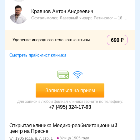
Кравцов Антон Андреевич
Офтальмолог, Лазерный хирург, Ретинолог
16 лет опыта
Удаление инородного тела конъюнктивы
690
Смотреть прайс-лист клиники →
Записаться на прием
Для записи в любой филиал клиники звоните по телефону:
+7 (495) 324-17-93
Открытая клиника Медико-реабилитационный
центр на Пресне
Улица 1905 года
ул. 1905 года, д. 7, стр. 1