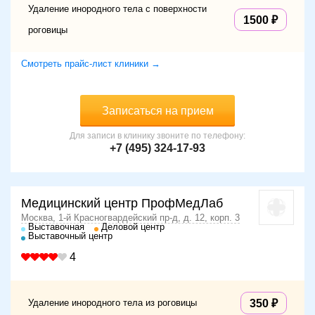
Удаление инородного тела с поверхности
1500
роговицы
Смотреть прайс-лист клиники →
Записаться на прием
Для записи в клинику звоните по телефону:
+7 (495) 324-17-93
Медицинский центр ПрофМедЛаб
Москва, 1-й Красногвардейский пр-д, д. 12, корп. 3
Выставочная
Деловой центр
Выставочный центр
4
Удаление инородного тела из роговицы
350