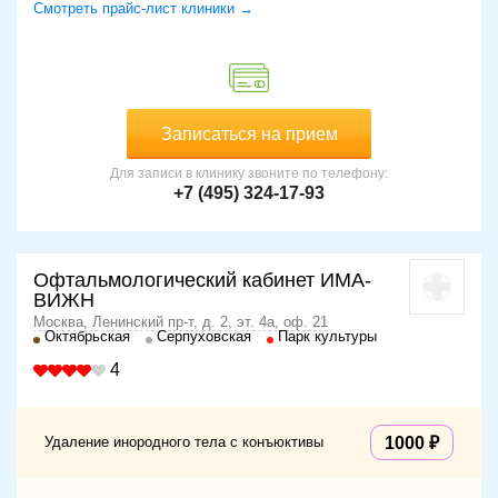
Смотреть прайс-лист клиники →
Записаться на прием
Для записи в клинику звоните по телефону:
+7 (495) 324-17-93
Офтальмологический кабинет ИМА-
ВИЖН
Москва, Ленинский пр-т, д. 2, эт. 4а, оф. 21
Октябрьская
Серпуховская
Парк культуры
4
Удаление инородного тела с конъюктивы
1000