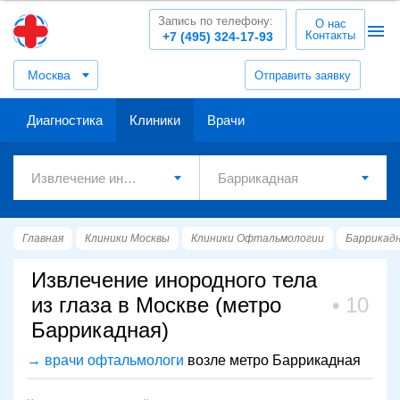
Запись по телефону:
О нас
Контакты
+7 (495) 324-17-93
Москва
Отправить заявку
Диагностика
Клиники
Врачи
Главная
Клиники Москвы
Клиники Офтальмологии
Баррикад
Извлечение инородного тела
из глаза в Москве (метро
10
Баррикадная)
→ врачи офтальмологи
возле метро Баррикадная