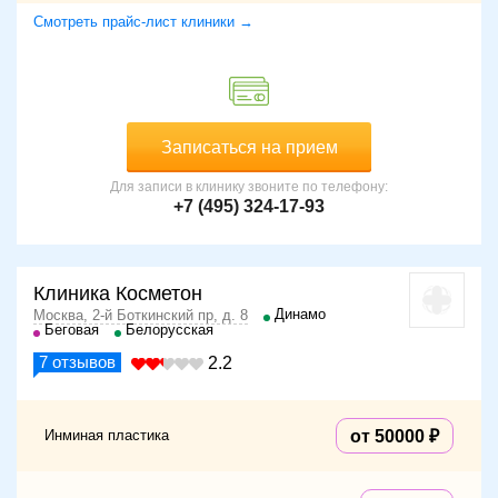
Смотреть прайс-лист клиники →
Записаться на прием
Для записи в клинику звоните по телефону:
+7 (495) 324-17-93
Клиника Косметон
Динамо
Москва, 2-й Боткинский пр, д. 8
Беговая
Белорусская
7
отзывов
2.2
Инминая пластика
от 50000