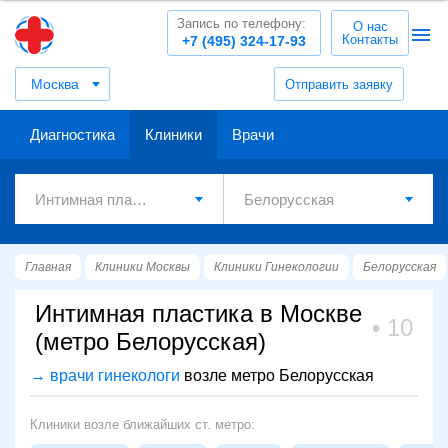
Запись по телефону:
О нас
Контакты
+7 (495) 324-17-93
Москва
Отправить заявку
Диагностика
Клиники
Врачи
Главная
Клиники Москвы
Клиники Гинекологии
Белорусская
Интимная пластика в Москве
10
(метро Белорусская)
→ врачи гинекологи
возле метро Белорусская
Клиники возле ближайших ст. метро: