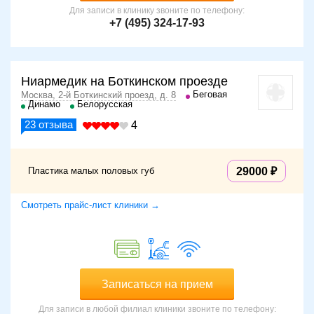
Для записи в клинику звоните по телефону:
+7 (495) 324-17-93
Ниармедик на Боткинском проезде
Беговая
Москва, 2-й Боткинский проезд, д. 8
Динамо
Белорусская
23
отзыва
4
Пластика малых половых губ
29000
Смотреть прайс-лист клиники →
Записаться на прием
Для записи в любой филиал клиники звоните по телефону: