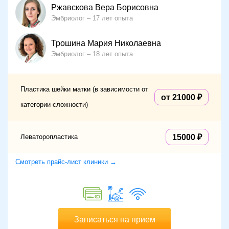
Ржавскова Вера Борисовна
Эмбриолог
17 лет опыта
Трошина Мария Николаевна
Эмбриолог
18 лет опыта
Пластика шейки матки (в зависимости от
от 21000
категории сложности)
Леваторопластика
15000
Смотреть прайс-лист клиники →
Записаться на прием