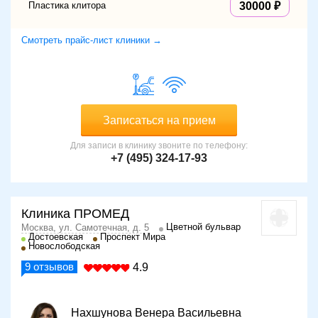
Пластика клитора
30000
Смотреть прайс-лист клиники →
Записаться на прием
Для записи в клинику звоните по телефону:
+7 (495) 324-17-93
Клиника ПРОМЕД
Цветной бульвар
Москва, ул. Самотечная, д. 5
Достоевская
Проспект Мира
Новослободская
9
отзывов
4.9
Нахшунова Венера Васильевна