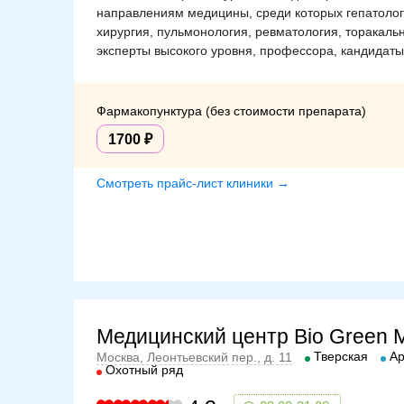
направлениям медицины, среди которых гепатолог
хирургия, пульмонология, ревматология, торакаль
эксперты высокого уровня, профессора, кандидаты 
Фармакопунктура (без стоимости препарата)
1700
Смотреть прайс-лист клиники →
Медицинский центр Bio Green 
Тверская
Ар
Москва, Леонтьевский пер., д. 11
Охотный ряд