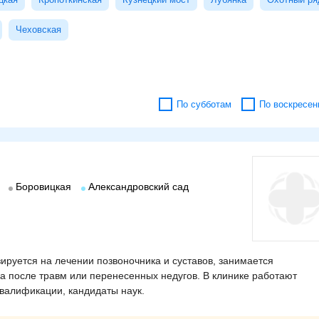
Чеховская
По субботам
По воскресен
Боровицкая
Александровский сад
ируется на лечении позвоночника и суставов, занимается
а после травм или перенесенных недугов. В клинике работают
валификации, кандидаты наук.