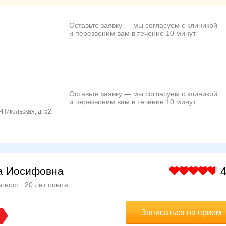
Оставьте заявку — мы согласуем с клиникой
и перезвоним вам в течение 10 минут
Оставьте заявку — мы согласуем с клиникой
и перезвоним вам в течение 10 минут
-Никольская, д. 52
4
а Иосифовна
агност
20 лет опыта
Записаться на прием