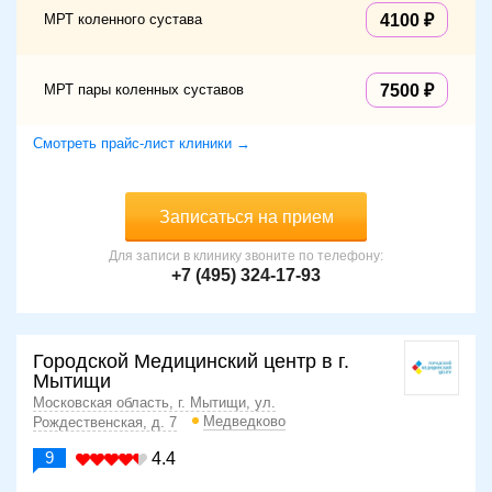
МРТ коленного сустава
4100
МРТ пары коленных суставов
7500
Смотреть прайс-лист клиники →
Записаться на прием
Для записи в клинику звоните по телефону:
+7 (495) 324-17-93
Городской Медицинский центр в г.
Мытищи
Московская область, г. Мытищи, ул.
Медведково
Рождественская, д. 7
9
4.4