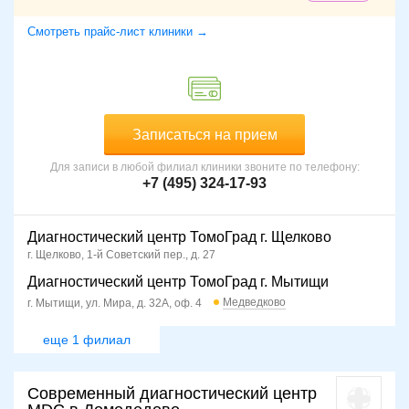
Смотреть прайс-лист клиники →
Записаться на прием
Для записи в любой филиал клиники звоните по телефону:
+7 (495) 324-17-93
Диагностический центр ТомоГрад г. Щелково
г. Щелково, 1-й Советский пер., д. 27
Диагностический центр ТомоГрад г. Мытищи
Медведково
г. Мытищи, ул. Мира, д. 32А, оф. 4
еще 1 филиал
Современный диагностический центр