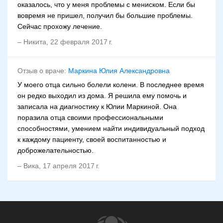
оказалось, что у меня проблемы с мениском. Если бы
вовремя не пришел, получил бы большие проблемы.
Сейчас прохожу лечение.
–
Никита
,
22 февраля 2017 г.
Отзыв о враче:
Маркина Юлия Александровна
У моего отца сильно болели колени. В последнее время
он редко выходил из дома. Я решила ему помочь и
записала на диагностику к Юлии Маркиной. Она
поразила отца своими профессиональными
способностями, умением найти индивидуальный подход
к каждому пациенту, своей воспитанностью и
доброжелательностью.
–
Вика
,
17 апреля 2017 г.