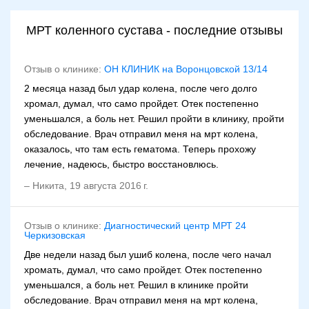
МРТ коленного сустава - последние отзывы
Отзыв о клинике:
ОН КЛИНИК на Воронцовской 13/14
2 месяца назад был удар колена, после чего долго
хромал, думал, что само пройдет. Отек постепенно
уменьшался, а боль нет. Решил пройти в клинику, пройти
обследование. Врач отправил меня на мрт колена,
оказалось, что там есть гематома. Теперь прохожу
лечение, надеюсь, быстро восстановлюсь.
–
Никита
,
19 августа 2016 г.
Отзыв о клинике:
Диагностический центр МРТ 24
Черкизовская
Две недели назад был ушиб колена, после чего начал
хромать, думал, что само пройдет. Отек постепенно
уменьшался, а боль нет. Решил в клинике пройти
обследование. Врач отправил меня на мрт колена,