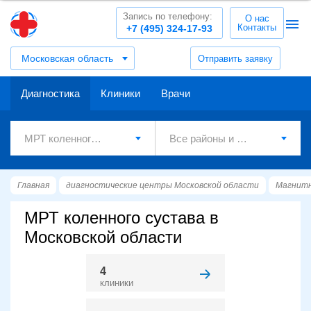
Запись по телефону:
О нас
Контакты
+7 (495) 324-17-93
Московская область
Отправить заявку
Диагностика
Клиники
Врачи
Главная
диагностические центры Московской области
Магнитн
МРТ коленного сустава в
Московской области
4
клиники