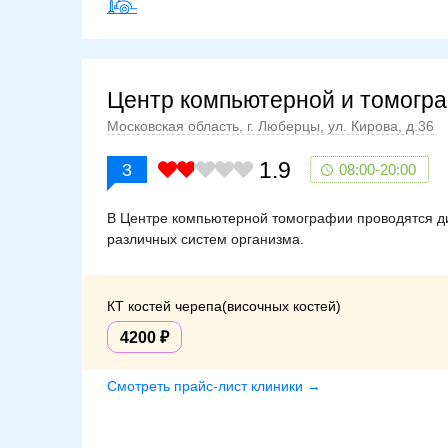
Центр компьютерной и томогр
Московская область, г. Люберцы, ул. Кирова, д.36
1.9
3
08:00-20:00
В Центре компьютерной томографии проводятся д
различных систем организма.
КТ костей черепа(височных костей)
4200
Смотреть прайс-лист клиники →