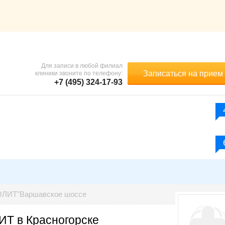
Для записи в любой филиал
Записаться на прием
клиники звоните по телефону:
+7 (495) 324-17-93
ЛИТ"Варшавское шоссе
Т в Красногорске