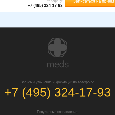
Записаться на прием
телефону:
+7 (495) 324-17-93
Запись и уточнение информации по телефону:
+7 (495) 324-17-93
Популярные направление: