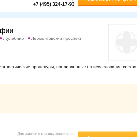
+7 (495) 324-17-93
афии
Жулебино
Лермонтовский проспект
иагностические процедуры, направленные на исследование состоя
Для записи в клинику звоните по