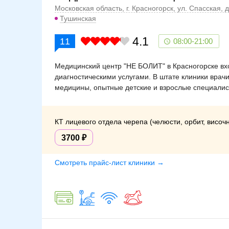
Московская область, г. Красногорск, ул. Спасская, д.
Тушинская
4.1
11
08:00-21:00
Медицинский центр "НЕ БОЛИТ" в Красногорске вхо
диагностическими услугами. В штате клиники врач
медицины, опытные детские и взрослые специалис
КТ лицевого отдела черепа (челюсти, орбит, височн
3700
Смотреть прайс-лист клиники →