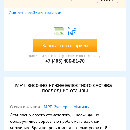
Смотреть прайс-лист клиники →
Записаться на прием
Для записи в клинику звоните по телефону:
+7 (495) 489-81-70
МРТ височно-нижнечелюстного сустава -
последние отзывы
Отзыв о клинике:
МРТ-Эксперт г. Мытищи
Лечилась у своего стоматолога, и неожиданно
обнаружились серьезные проблемы с верхней
челюстью. Врач направил меня на томографию. Я