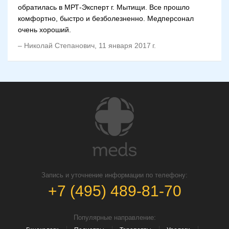
обратилась в МРТ-Эксперт г. Мытищи. Все прошло
комфортно, быстро и безболезненно. Медперсонал
очень хороший.
–
Николай Степанович
,
11 января 2017 г.
Запись и уточнение информации по телефону:
+7 (495) 489-81-70
Популярные направление: