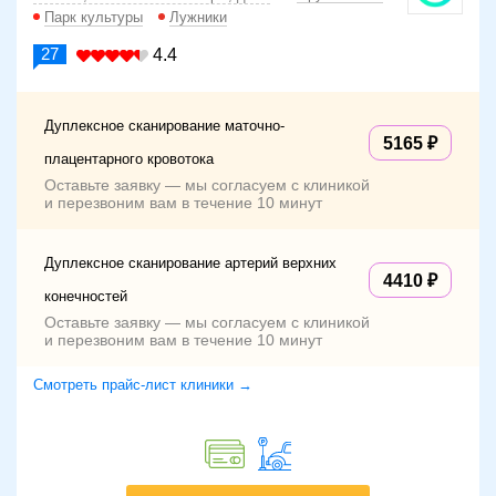
Парк культуры
Лужники
27
4.4
Дуплексное сканирование маточно-
5165
плацентарного кровотока
Оставьте заявку — мы согласуем с клиникой
и перезвоним вам в течение 10 минут
Дуплексное сканирование артерий верхних
4410
конечностей
Оставьте заявку — мы согласуем с клиникой
и перезвоним вам в течение 10 минут
Смотреть прайс-лист клиники →