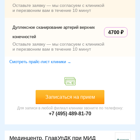
Оставьте заявку — мы согласуем с клиникой
и перезвоним вам в течение 10 минут
Дуплексное сканирование артерий верхних
4700
конечностей
Оставьте заявку — мы согласуем с клиникой
и перезвоним вам в течение 10 минут
Смотреть прайс-лист клиники →
Записаться на прием
Для записи в любой филиал клиники звоните по телефону:
+7 (495) 489-81-70
Мединцентр, ГлавУпДК при МИД