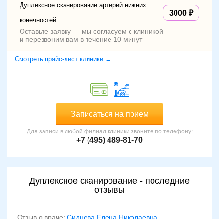
Дуплексное сканирование артерий нижних
3000
конечностей
Оставьте заявку — мы согласуем с клиникой
и перезвоним вам в течение 10 минут
Смотреть прайс-лист клиники →
Записаться на прием
Для записи в любой филиал клиники звоните по телефону:
+7 (495) 489-81-70
Дуплексное сканирование - последние
отзывы
Отзыв о враче:
Сиднева Елена Николаевна