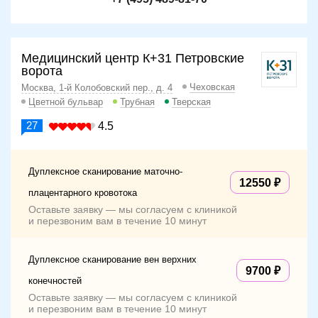
Медицинский центр К+31 Петровские
ворота
Чеховская
Москва, 1-й Колобовский пер., д. 4
Цветной бульвар
Трубная
Тверская
27
4.5
Дуплексное сканирование маточно-
12550
плацентарного кровотока
Оставьте заявку — мы согласуем с клиникой
и перезвоним вам в течение 10 минут
Дуплексное сканирование вен верхних
9700
конечностей
Оставьте заявку — мы согласуем с клиникой
и перезвоним вам в течение 10 минут