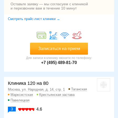
Оставьте заявку — мы согласуем с клиникой
и перезвоним вам в течение 10 минут
Смотреть прайс-лист клиники →
Записаться на прием
Для записи в клинику звоните по телефону:
+7 (495) 489-81-70
Клиника 120 на 80
Таганская
Москва, ул. Народная, д. 14, стр. 1
Марксистская
Крестьянская застава
Павелецкая
3
4.6