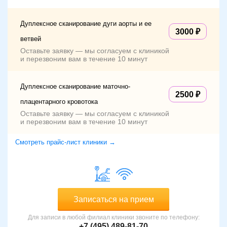
Дуплексное сканирование дуги аорты и ее
3000
ветвей
Оставьте заявку — мы согласуем с клиникой
и перезвоним вам в течение 10 минут
Дуплексное сканирование маточно-
2500
плацентарного кровотока
Оставьте заявку — мы согласуем с клиникой
и перезвоним вам в течение 10 минут
Смотреть прайс-лист клиники →
Записаться на прием
Для записи в любой филиал клиники звоните по телефону:
+7 (495) 489-81-70