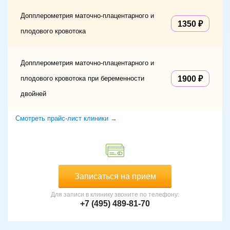
Допплерометрия маточно-плацентарного и
1350
плодового кровотока
Допплерометрия маточно-плацентарного и
плодового кровотока при беременности
1900
двойней
Смотреть прайс-лист клиники →
Записаться на прием
Для записи в клинику звоните по телефону:
+7 (495) 489-81-70