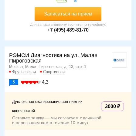
Записаться на прием
Для записи в клинику звоните по телефону:
+7 (495) 489-81-70
РЭМСИ Диагностика на ул. Малая
Пироговская
Москва, Малая Пироговская, д. 13, стр. 1
Фрунзенская
Спортивная
5
4.3
Дуплексное сканирование вен нижних
3000
конечностей
Оставьте заявку — мы согласуем с клиникой
и перезвоним вам в течение 10 минут