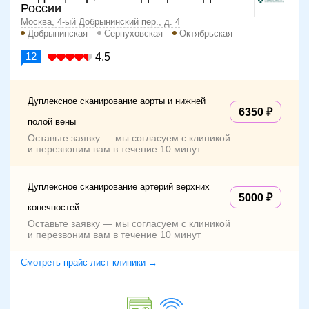
России
Москва, 4-ый Добрынинский пер., д. 4
Добрынинская
Серпуховская
Октябрьская
12
4.5
Дуплексное сканирование аорты и нижней
6350
полой вены
Оставьте заявку — мы согласуем с клиникой
и перезвоним вам в течение 10 минут
Дуплексное сканирование артерий верхних
5000
конечностей
Оставьте заявку — мы согласуем с клиникой
и перезвоним вам в течение 10 минут
Смотреть прайс-лист клиники →