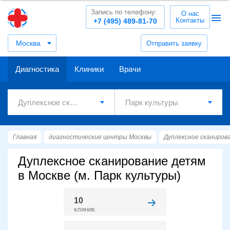
Запись по телефону:
О нас
Контакты
+7 (495) 489-81-70
Москва
Отправить заявку
Диагностика
Клиники
Врачи
Главная
диагностические центры Москвы
Дуплексное сканиров
Дуплексное сканирование детям
в Москве (м. Парк культуры)
10
клиник