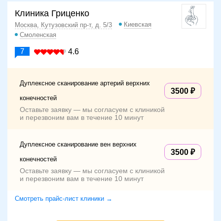
Клиника Гриценко
Киевская
Москва, Кутузовский пр-т, д. 5/3
Смоленская
7
4.6
Дуплексное сканирование артерий верхних
3500
конечностей
Оставьте заявку — мы согласуем с клиникой
и перезвоним вам в течение 10 минут
Дуплексное сканирование вен верхних
3500
конечностей
Оставьте заявку — мы согласуем с клиникой
и перезвоним вам в течение 10 минут
Смотреть прайс-лист клиники →