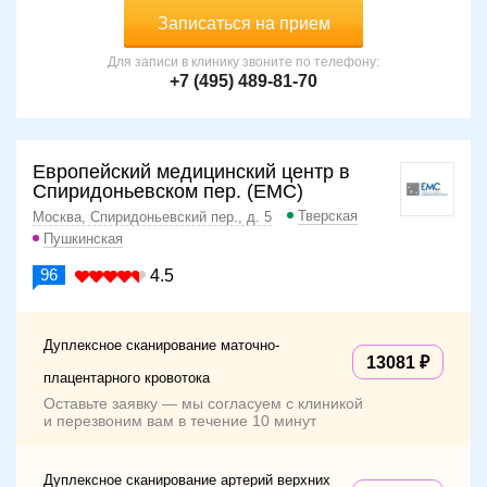
Записаться на прием
Для записи в клинику звоните по телефону:
+7 (495) 489-81-70
Европейский медицинский центр в
Спиридоньевском пер. (ЕМС)
Тверская
Москва, Спиридоньевский пер., д. 5
Пушкинская
96
4.5
Дуплексное сканирование маточно-
13081
плацентарного кровотока
Оставьте заявку — мы согласуем с клиникой
и перезвоним вам в течение 10 минут
Дуплексное сканирование артерий верхних