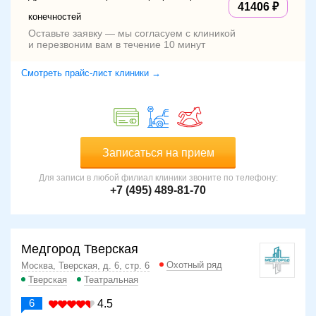
41406
конечностей
Оставьте заявку — мы согласуем с клиникой
и перезвоним вам в течение 10 минут
Смотреть прайс-лист клиники →
Записаться на прием
Для записи в любой филиал клиники звоните по телефону:
+7 (495) 489-81-70
Медгород Тверская
Охотный ряд
Москва, Тверская, д. 6, стр. 6
Тверская
Театральная
6
4.5