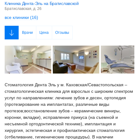
Клиника Дента-Эль на Братиславской
Братиславская, д. 26
все клиники (16)
Врачи
Цена
Отзывы
Стоматология Дента Эль у м. Каховская/Севастопольская –
стоматологическая клиника для взрослых с широким спектром
услуг по направлениям: лечение зубов и десен, ортопедия
(протезирование на имплантатах, различные виды
протезов;восстановление зубов – керамические виниры,
коронки, вкладки), исправление прикуса (на съемной и
несъемной ортодонтической технике), имплантация и
хирургия, эстетическая и профилактическая стоматология
(отбеливание, гигиенические процедуры). В наличии