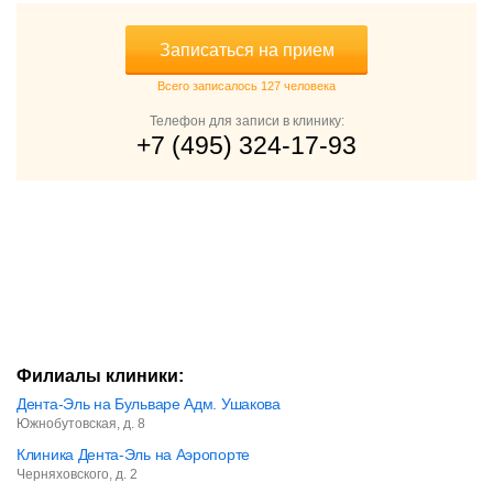
Записаться на прием
Всего записалось 127 человека
Телефон для записи в клинику:
+7 (495) 324-17-93
Филиалы клиники:
Дента-Эль на Бульваре Адм. Ушакова
Южнобутовская, д. 8
Клиника Дента-Эль на Аэропорте
Черняховского, д. 2