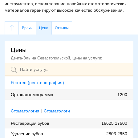
инструментов, использование новейших стоматологических
материалов гарантируют высокое качество обслуживания.
Врачи
Цена
Отзывы
Цены
Дента-Эль на Севастопольской, цены на услуги:
Рентген (рентгенография)
Ортопантомограмма
1200
Стоматология
Стоматологи
Реставрация зубов
16625
17500
Удаление зубов
2803
2950