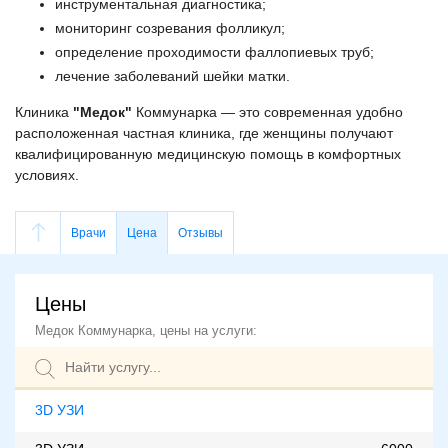
инструментальная диагностика;
мониторинг созревания фолликул;
определение проходимости фаллопиевых труб;
лечение заболеваний шейки матки.
Клиника
"Медок"
Коммунарка — это современная удобно
расположенная частная клиника, где женщины получают
квалифицированную медицинскую помощь в комфортных
условиях.
Врачи
Цена
Отзывы
Цены
Медок Коммунарка, цены на услуги:
3D УЗИ