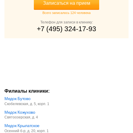
Записаться на прием
Всего записалось 124 человека
Телефон для записи в клинику:
+7 (495) 324-17-93
Филиалы клиники:
Медок Бутово
Скобелевская, д. 5, корп. 1
Медок Кожухово
Святоозерская, д. 4
Медок Крылатское
Осенний б-р, д. 20, корп. 1