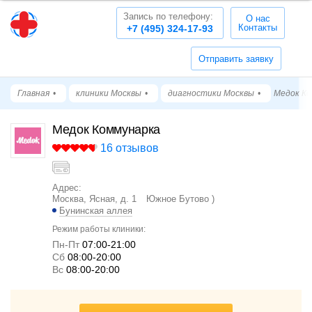
Запись по телефону:
О нас
Контакты
+7 (495) 324-17-93
Отправить заявку
Главная
клиники Москвы
диагностики Москвы
Медок Ко
Медок Коммунарка
16 отзывов
Адрес:
Москва, Ясная, д. 1
Южное Бутово
Бунинская аллея
Режим работы клиники:
Пн-Пт
07:00-21:00
Cб
08:00-20:00
Вс
08:00-20:00