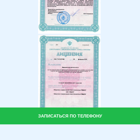
ЗАПИСАТЬСЯ ПО ТЕЛЕФОНУ