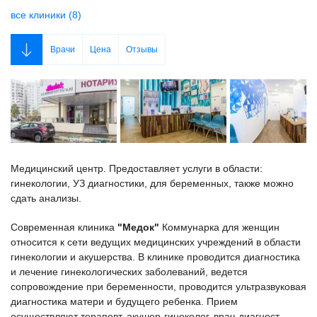
все клиники (8)
Врачи
Цена
Отзывы
Медицинский центр. Предоставляет услуги в области:
гинекологии, УЗ диагностики, для беременных, также можно
сдать анализы.
Современная клиника
"Медок"
Коммунарка для женщин
относится к сети ведущих медицинских учреждений в области
гинекологии и акушерства. В клинике проводится диагностика
и лечение гинекологических заболеваний, ведется
сопровождение при беременности, проводится ультразвуковая
диагностика матери и будущего ребенка. Прием
осуществляют терапевт, акушер-гинеколог, врач-диагност.