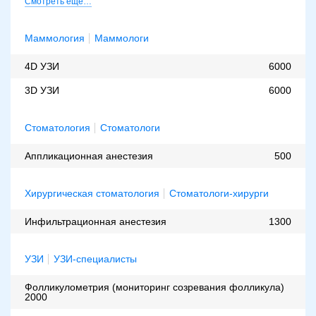
Смотреть еще…
Маммология
Маммологи
4D УЗИ
6000
3D УЗИ
6000
Стоматология
Стоматологи
Аппликационная анестезия
500
Хирургическая стоматология
Стоматологи-хирурги
Инфильтрационная анестезия
1300
УЗИ
УЗИ-специалисты
Фолликулометрия (мониторинг созревания фолликула)
2000