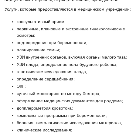
Услуги, которые предоставляются в медицинском учреждении:
консультативный прием;
первичные, плановые и экстренные гинекологические
осмотры;
подтверждение при беременности;
планирование семьи;
УЗИ внутренних органов, включая органы малого таза;
УЗИ плода, определение пола будущего ребенка;
генетические исследования плода;
определение сердцебиения;
ЭКГ;
суточный мониторинг по методу Холтера;
оформление медицинских документов для роддома;
допплерометрия кровотока;
комплексные программы при беременности;
биопсия, гистологические исследования материала;
клинические исследования;