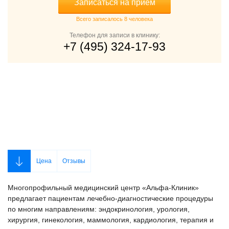
Записаться на прием
Всего записалось 8 человека
Телефон для записи в клинику:
+7 (495) 324-17-93
Цена
Отзывы
Многопрофильный медицинский центр «Альфа-Клиник»
предлагает пациентам лечебно-диагностические процедуры
по многим направлениям: эндокринология, урология,
хирургия, гинекология, маммология, кардиология, терапия и