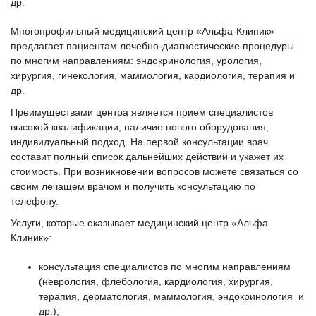
др.
Многопрофильный медицинский центр
«Альфа-Клиник»
предлагает пациентам лечебно-диагностические процедуры
по многим направлениям: эндокринология, урология,
хирургия, гинекология, маммология, кардиология, терапия и
др.
Преимуществами центра является прием специалистов
высокой квалификации, наличие нового оборудования,
индивидуальный подход. На первой консультации врач
составит полный список дальнейших действий и укажет их
стоимость. При возникновении вопросов можете связаться со
своим лечащем врачом и получить консультацию по
телефону.
Услуги, которые оказывает медицинский центр
«Альфа-
Клиник»
:
консультация специалистов по многим направлениям
(неврология, флебология, кардиология, хирургия,
терапия, дерматология, маммология, эндокринология и
др.);