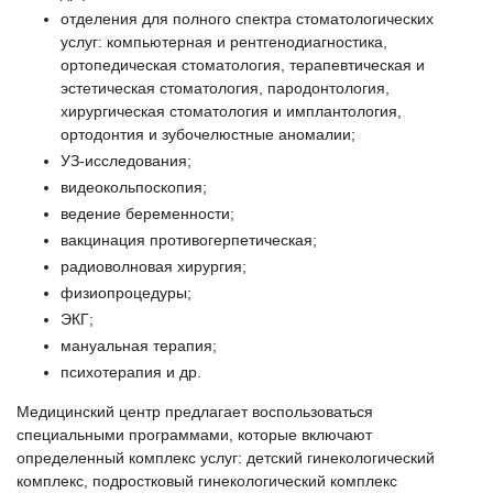
отделения для полного спектра стоматологических
услуг: компьютерная и рентгенодиагностика,
ортопедическая стоматология, терапевтическая и
эстетическая стоматология, пародонтология,
хирургическая стоматология и имплантология,
ортодонтия и зубочелюстные аномалии;
УЗ-исследования;
видеокольпоскопия;
ведение беременности;
вакцинация противогерпетическая;
радиоволновая хирургия;
физиопроцедуры;
ЭКГ;
мануальная терапия;
психотерапия и др.
Медицинский центр предлагает воспользоваться
специальными программами, которые включают
определенный комплекс услуг: детский гинекологический
комплекс, подростковый гинекологический комплекс