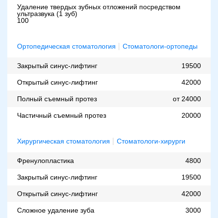
Удаление твердых зубных отложений посредством
ультразвука (1 зуб)
100
Ортопедическая стоматология
Стоматологи-ортопеды
Закрытый синус-лифтинг
19500
Открытый синус-лифтинг
42000
Полный съемный протез
от 24000
Частичный съемный протез
20000
Хирургическая стоматология
Стоматологи-хирурги
Френулопластика
4800
Закрытый синус-лифтинг
19500
Открытый синус-лифтинг
42000
Сложное удаление зуба
3000