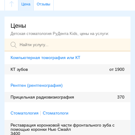
Цена
Отзывы
Цены
Детская стоматология РуДента Kids, цены на услуги:
Компьютерная томография или КТ
КТ зубов
от 1900
Рентген (рентгенография)
Прицельная радиовизиография
370
Стоматология
Стоматологи
Реставрация коронковой части фронтального зуба с
помощью коронки Нью Смайл
3400