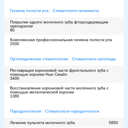
Гигиена полости рта
Стоматологи-гигиенисты
Покрытие одного молочного зуба фторсодержащим
препаратом
80
Комплексная профессиональная гигиена полости рта
2500
Ортопедическая стоматология
Стоматологи-ортопеды
Реставрация коронковой части фронтального зуба с
помощью коронки Нью Смайл
3400
Восстановление коронковой части молочного зуба с
помощью металлической коронки
1380
Пародонтология
Стоматологи-пародонтологи
Лечение пульпита молочного зуба
5850