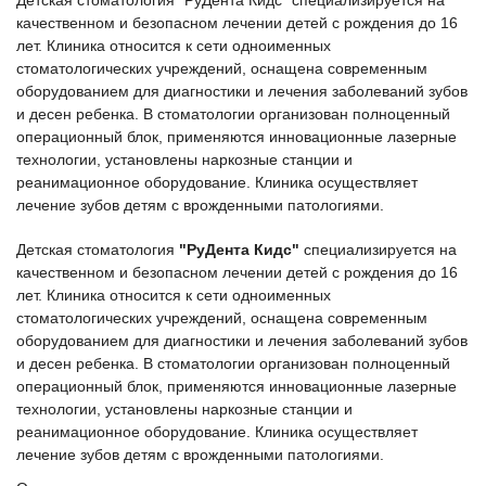
качественном и безопасном лечении детей с рождения до 16
лет. Клиника относится к сети одноименных
стоматологических учреждений, оснащена современным
оборудованием для диагностики и лечения заболеваний зубов
и десен ребенка. В стоматологии организован полноценный
операционный блок, применяются инновационные лазерные
технологии, установлены наркозные станции и
реанимационное оборудование. Клиника осуществляет
лечение зубов детям с врожденными патологиями.
Детская стоматология
"РуДента Кидс"
специализируется на
качественном и безопасном лечении детей с рождения до 16
лет. Клиника относится к сети одноименных
стоматологических учреждений, оснащена современным
оборудованием для диагностики и лечения заболеваний зубов
и десен ребенка. В стоматологии организован полноценный
операционный блок, применяются инновационные лазерные
технологии, установлены наркозные станции и
реанимационное оборудование. Клиника осуществляет
лечение зубов детям с врожденными патологиями.