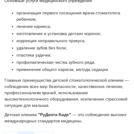
Основные услуги медицинского учреждения:
организация первого посещения врача-стоматолога
ребенком;
лечение кариеса;
изготовление и установка детских коронок;
коррекция неправильного прикуса;
удаление зубов без боли;
пластика уздечки;
профилактическая чистка зубного ряда;
применение общего наркоза, метода седации.
Главные преимущества детской стоматологической клиники —
соблюдение всех мер безопасности, качественное лечение,
профессионализм врачей, использование
высокотехнологичного оборудования, исключение стрессовой
ситуации для малыша.
Детская клиника
"РуДента Кидс"
— это соблюдение высоких
международных стандартов медицины.