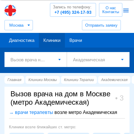
Запись по телефону:
О нас
Контакты
+7 (495) 324-17-93
Москва
Отправить заявку
Диагностика
Клиники
Врачи
Главная
Клиники Москвы
Клиники Терапии
Академическая
Вызов врача на дом в Москве
3
(метро Академическая)
→ врачи терапевты
возле метро Академическая
Клиники возле ближайших ст. метро: