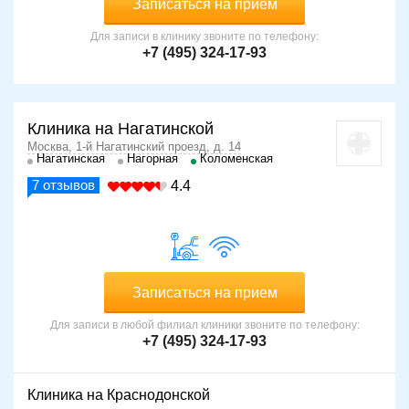
Записаться на прием
Для записи в клинику звоните по телефону:
+7 (495) 324-17-93
Клиника на Нагатинской
Москва, 1-й Нагатинский проезд, д. 14
Нагатинская
Нагорная
Коломенская
7
отзывов
4.4
Записаться на прием
Для записи в любой филиал клиники звоните по телефону:
+7 (495) 324-17-93
Клиника на Краснодонской