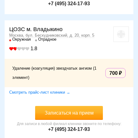
+7 (495) 324-17-93
ЦОЗС м. Владыкино
Москва, бул. Бескудниковский, д. 20, корп. 5
Окружная
Отрадное
1.8
Удаление (коагуляция) звездчатых ангиом (1
700
элемент)
Смотреть прайс-лист клиники →
Записаться на прием
Для записи в любой филиал клиники звоните по телефону:
+7 (495) 324-17-93