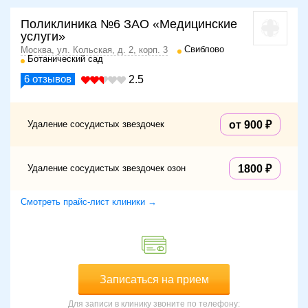
Поликлиника №6 ЗАО «Медицинские
услуги»
Свиблово
Москва, ул. Кольская, д. 2, корп. 3
Ботанический сад
6
отзывов
2.5
Удаление сосудистых звездочек
от 900
Удаление сосудистых звездочек озон
1800
Смотреть прайс-лист клиники →
Записаться на прием
Для записи в клинику звоните по телефону: