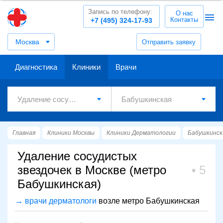
Запись по телефону:
О нас
Контакты
+7 (495) 324-17-93
Москва
Отправить заявку
Диагностика
Клиники
Врачи
Главная
Клиники Москвы
Клиники Дерматологии
Бабушкинск
Удаление сосудистых
звездочек в Москве (метро
5
Бабушкинская)
→ врачи дерматологи
возле метро Бабушкинская