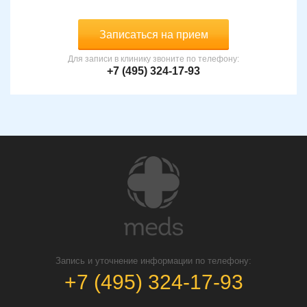
Записаться на прием
Для записи в клинику звоните по телефону:
+7 (495) 324-17-93
Запись и уточнение информации по телефону:
+7 (495) 324-17-93