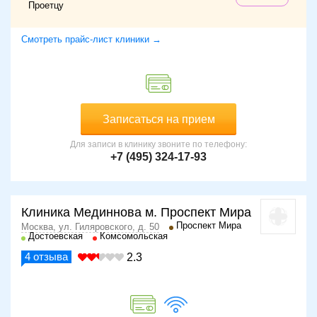
Проетцу
Смотреть прайс-лист клиники →
Записаться на прием
Для записи в клинику звоните по телефону:
+7 (495) 324-17-93
Клиника Мединнова м. Проспект Мира
Проспект Мира
Москва, ул. Гиляровского, д. 50
Достоевская
Комсомольская
4
отзыва
2.3