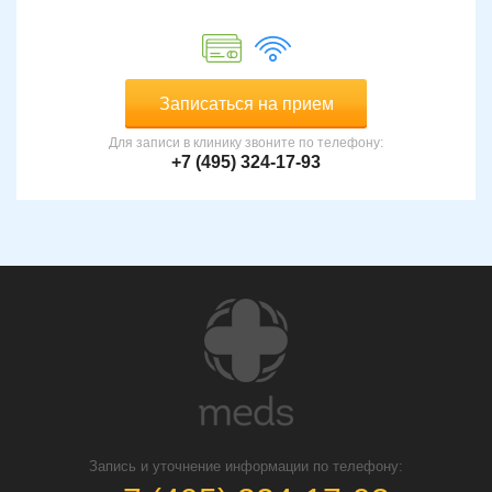
Записаться на прием
Для записи в клинику звоните по телефону:
+7 (495) 324-17-93
Запись и уточнение информации по телефону: