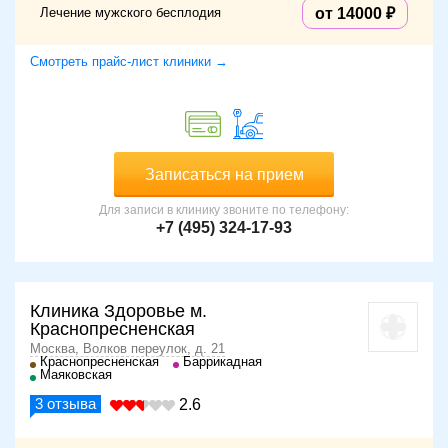
Лечение мужского бесплодия
от 14000
Смотреть прайс-лист клиники →
Записаться на прием
Для записи в клинику звоните по телефону:
+7 (495) 324-17-93
Клиника Здоровье м.
Краснопресненская
Москва, Волков переулок, д. 21
Краснопресненская
Баррикадная
Маяковская
3
отзыва
2.6