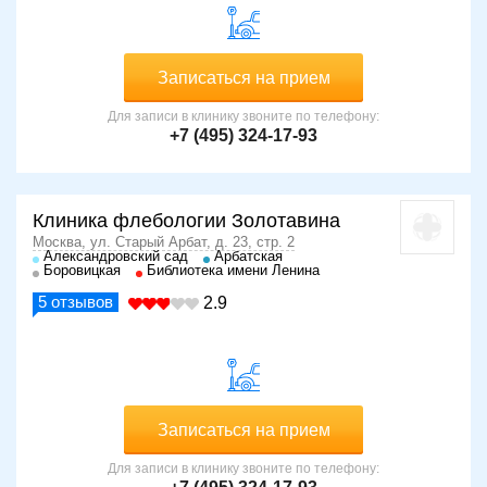
Записаться на прием
Для записи в клинику звоните по телефону:
+7 (495) 324-17-93
Клиника флебологии Золотавина
Москва, ул. Старый Арбат, д. 23, стр. 2
Александровский сад
Арбатская
Боровицкая
Библиотека имени Ленина
5
отзывов
2.9
Записаться на прием
Для записи в клинику звоните по телефону: