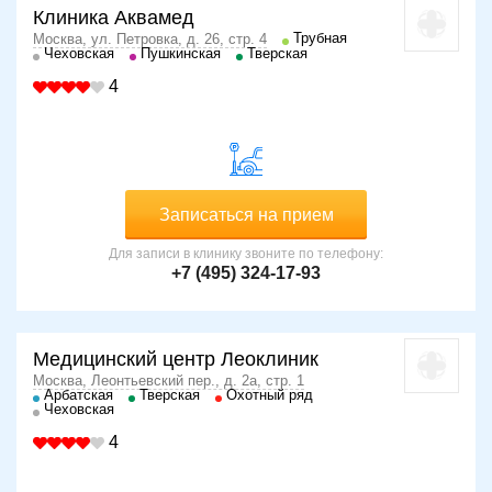
Клиника Аквамед
Трубная
Москва, ул. Петровка, д. 26, стр. 4
Чеховская
Пушкинская
Тверская
4
Записаться на прием
Для записи в клинику звоните по телефону:
+7 (495) 324-17-93
Медицинский центр Леоклиник
Москва, Леонтьевский пер., д. 2а, стр. 1
Арбатская
Тверская
Охотный ряд
Чеховская
4