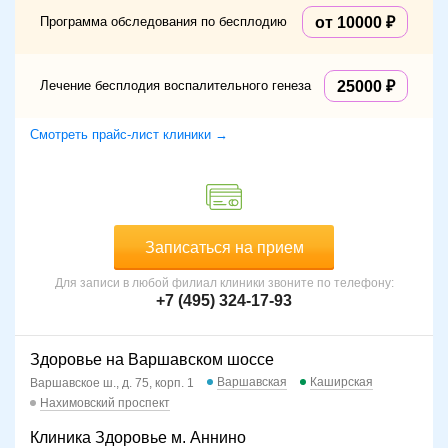
Программа обследования по бесплодию
от 10000
Лечение бесплодия воспалительного генеза
25000
Смотреть прайс-лист клиники →
Записаться на прием
Для записи в любой филиал клиники звоните по телефону:
+7 (495) 324-17-93
Здоровье на Варшавском шоссе
Варшавская
Каширская
Варшавское ш., д. 75, корп. 1
Нахимовский проспект
Клиника Здоровье м. Аннино