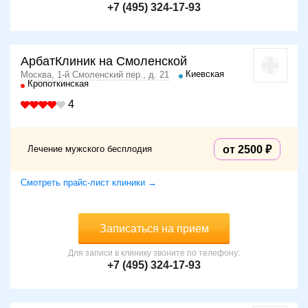
+7 (495) 324-17-93
АрбатКлиник на Смоленской
Киевская
Москва, 1-й Смоленский пер., д. 21
Кропоткинская
4
Лечение мужского бесплодия
от 2500
Смотреть прайс-лист клиники →
Записаться на прием
Для записи в клинику звоните по телефону:
+7 (495) 324-17-93