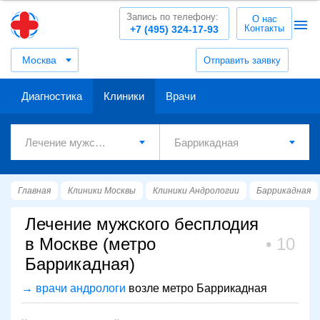
Запись по телефону:
О нас
Контакты
+7 (495) 324-17-93
Москва
Отправить заявку
Диагностика
Клиники
Врачи
Главная
Клиники Москвы
Клиники Андрологии
Баррикадная
Лечение мужского бесплодия
в Москве (метро
10
Баррикадная)
→ врачи андрологи
возле метро Баррикадная