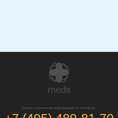
Запись и уточнение информации по телефону: