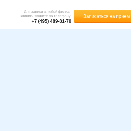
Для записи в любой филиал
Записаться на прием
клиники звоните по телефону:
+7 (495) 489-81-70