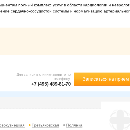
ациентам полный комплекс услуг в области кардиологии и невролог
ение сердечно-сосудистой системы и нормализацию артериальног
Для записи в клинику звоните по
Записаться на прием
телефону:
+7 (495) 489-81-70
овокузнецкая
Третьяковская
Полянка