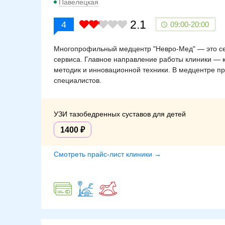
Павелецкая
2.1
4
09:00-20:00
Многопрофильный медцентр "Невро-Мед" — это сет
сервиса. Главное направление работы клиники —
методик и инновационной техники. В медцентре пр
специалистов.
УЗИ тазобедренных суставов для детей
1400
Смотреть прайс-лист клиники →