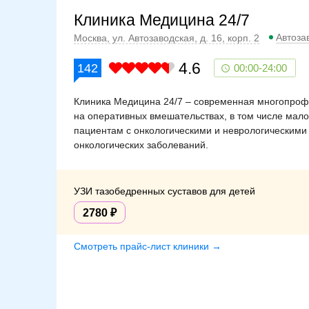
Клиника Медицина 24/7
Автоза
Москва, ул. Автозаводская, д. 16, корп. 2
4.6
142
00:00-24:00
Клиника Медицина 24/7 – современная многопроф
на оперативных вмешательствах, в том числе мал
пациентам с онкологическими и неврологическими
онкологических заболеваний.
УЗИ тазобедренных суставов для детей
2780
Смотреть прайс-лист клиники →