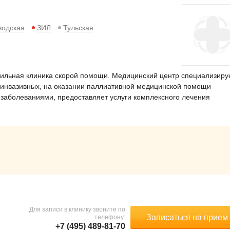
водская
ЗИЛ
Тульская
ильная клиника скорой помощи. Медицинский центр специализиру
оинвазивных, на оказании паллиативной медицинской помощи
 заболеваниями, предоставляет услуги комплексного лечения
Для записи в клинику звоните по
Записаться на прием
телефону:
+7 (495) 489-81-70