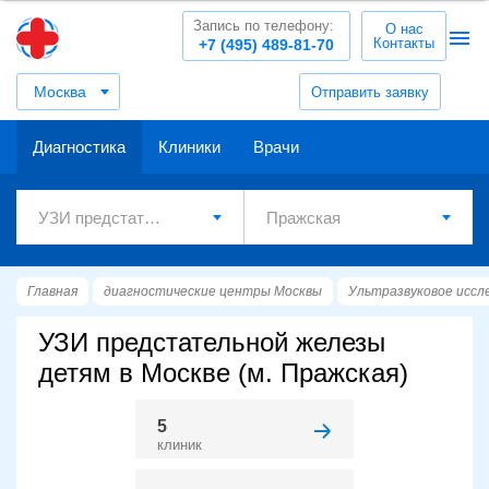
Запись по телефону:
О нас
Контакты
+7 (495) 489-81-70
Москва
Отправить заявку
Диагностика
Клиники
Врачи
Главная
диагностические центры Москвы
Ультразвуковое иссл
УЗИ предстательной железы
детям в Москве (м. Пражская)
5
клиник