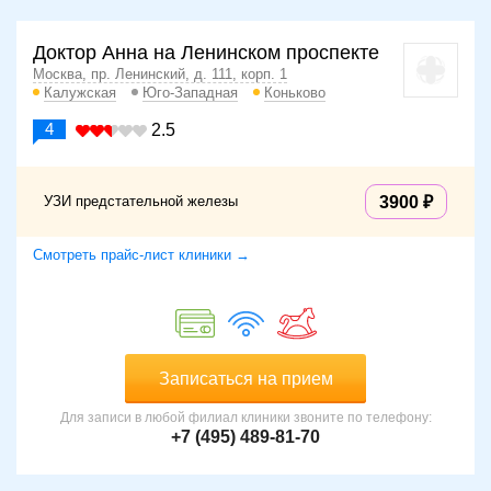
Доктор Анна на Ленинском проспекте
Москва, пр. Ленинский, д. 111, корп. 1
Калужская
Юго-Западная
Коньково
4
2.5
УЗИ предстательной железы
3900
Смотреть прайс-лист клиники →
Записаться на прием
Для записи в любой филиал клиники звоните по телефону:
+7 (495) 489-81-70