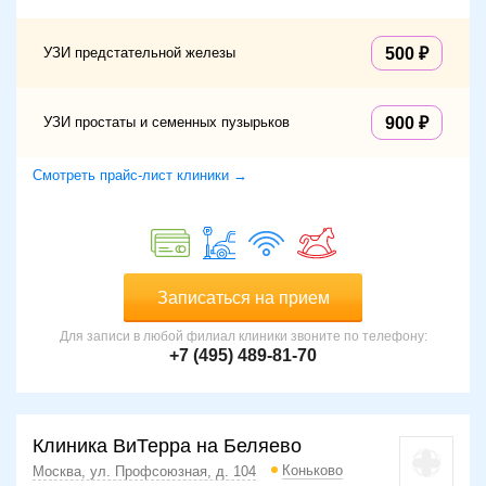
УЗИ предстательной железы
500
УЗИ простаты и семенных пузырьков
900
Смотреть прайс-лист клиники →
Записаться на прием
Для записи в любой филиал клиники звоните по телефону:
+7 (495) 489-81-70
Клиника ВиТерра на Беляево
Коньково
Москва, ул. Профсоюзная, д. 104