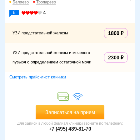
Беляево
Тропарёво
6
4
УЗИ предстательной железы
1800
УЗИ предстательной железы и мочевого
2300
пузыря с определением остаточной мочи
Смотреть прайс-лист клиники →
Записаться на прием
Для записи в любой филиал клиники звоните по телефону:
+7 (495) 489-81-70