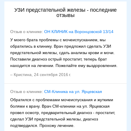
УЗИ предстательной железы - последние
отзывы
Отзыв о клинике:
ОН КЛИНИК на Воронцовской 13/14
У моего брата проблемы с мочеиспусканием, мы
обратились в клинику. Врач предложил сделать УЗИ
предстательной железы, сдать анализы крови и мочи.
Поставили диагноз острый простатит, теперь брат
находится на лечении. Пожелайте ему выздоровления.
–
Кристина
,
24 сентября 2016 г.
Отзыв о клинике:
СМ-Клиника на ул. Ярцевская
Обратился с проблемами мочеиспускания и жуткими
болями к врачу. Врач СМ-клиники на ул. Ярцевская
провел осмотр, предварительный диагноз - простатит,
сделал УЗИ предстательной железы, диагноз
подтвердился. Прохожу лечение.