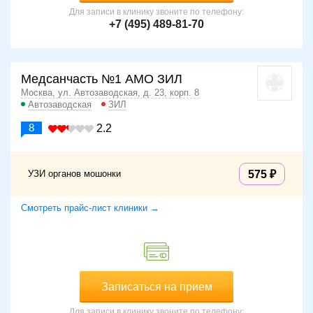
Для записи в клинику звоните по телефону:
+7 (495) 489-81-70
Медсанчасть №1 АМО ЗИЛ
Москва, ул. Автозаводская, д. 23, корп. 8
Автозаводская
ЗИЛ
8
2.2
УЗИ органов мошонки
575
Смотреть прайс-лист клиники →
Записаться на прием
Для записи в клинику звоните по телефону: