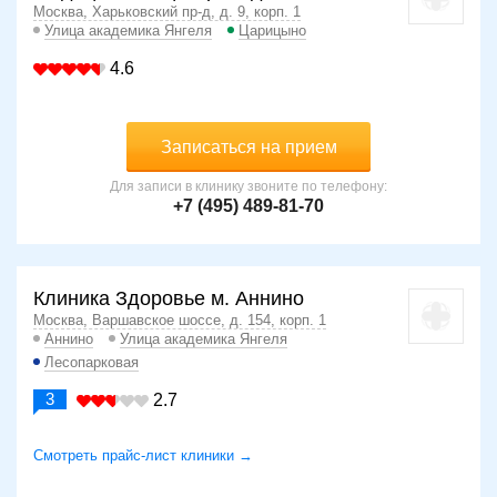
Москва, Харьковский пр-д, д. 9, корп. 1
Улица академика Янгеля
Царицыно
4.6
Записаться на прием
Для записи в клинику звоните по телефону:
+7 (495) 489-81-70
Клиника Здоровье м. Аннино
Москва, Варшавское шоссе, д. 154, корп. 1
Аннино
Улица академика Янгеля
Лесопарковая
3
2.7
Смотреть прайс-лист клиники →