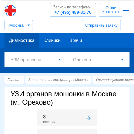
Запись по телефону:
О нас
Контакты
+7 (495) 489-81-70
Москва
Отправить заявку
Диагностика
Клиники
Врачи
Главная
диагностические центры Москвы
Ультразвуковое иссл
УЗИ органов мошонки в Москве
(м. Орехово)
8
клиник