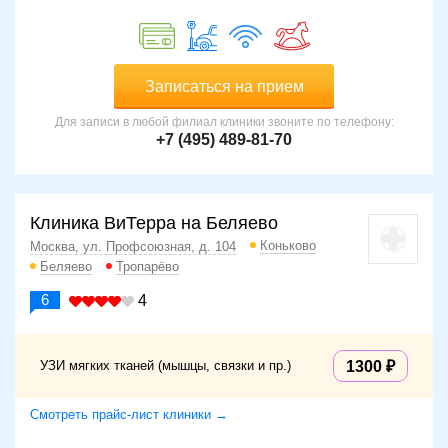
Записаться на прием
Для записи в любой филиал клиники звоните по телефону:
+7 (495) 489-81-70
Клиника ВиТерра на Беляево
Коньково
Москва, ул. Профсоюзная, д. 104
Беляево
Тропарёво
6
4
УЗИ мягких тканей (мышцы, связки и пр.)
1300
Смотреть прайс-лист клиники →