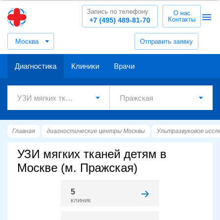
Запись по телефону:
О нас
Контакты
+7 (495) 489-81-70
Москва
Отправить заявку
Диагностика
Клиники
Врачи
Главная
диагностические центры Москвы
Ультразвуковое иссл
УЗИ мягких тканей детям в
Москве (м. Пражская)
5
клиник