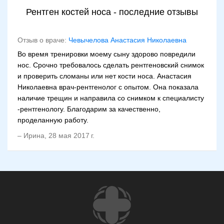
Рентген костей носа - последние отзывы
Отзыв о враче:
Чевычелова Анастасия Николаевна
Во время тренировки моему сыну здорово повредили
нос. Срочно требовалось сделать рентгеновский снимок
и проверить сломаны или нет кости носа. Анастасия
Николаевна врач-рентгенолог с опытом. Она показала
наличие трещин и направила со снимком к специалисту
-рентгенологу. Благодарим за качественно,
проделанную работу.
–
Ирина
,
28 мая 2017 г.