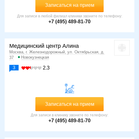
Записаться на прием
Для записи в любой филиал клиники звоните по телефону:
+7 (495) 489-81-70
Медицинский центр Алина
Москва, г. Железнодорожный, ул. Октябрьская, д.
Новокузнецкая
37
3
2.3
Записаться на прием
Для записи в клинику звоните по телефону:
+7 (495) 489-81-70