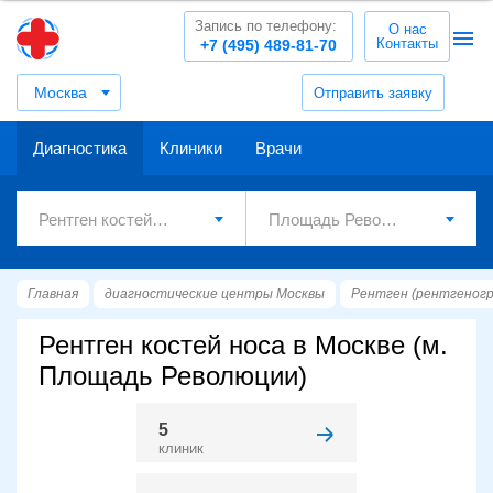
Запись по телефону:
О нас
Контакты
+7 (495) 489-81-70
Москва
Отправить заявку
Диагностика
Клиники
Врачи
Главная
диагностические центры Москвы
Рентген (рентгеног
Рентген костей носа в Москве (м.
Площадь Революции)
5
клиник