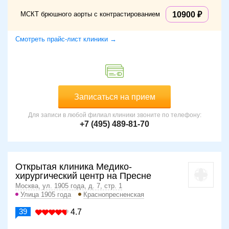
МСКТ брюшного аорты с контрастированием
10900
Смотреть прайс-лист клиники →
Записаться на прием
Для записи в любой филиал клиники звоните по телефону:
+7 (495) 489-81-70
Открытая клиника Медико-
хирургический центр на Пресне
Москва, ул. 1905 года, д. 7, стр. 1
Улица 1905 года
Краснопресненская
39
4.7