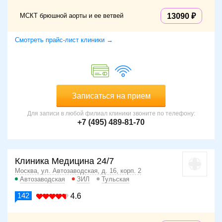
МСКТ брюшной аорты и ее ветвей
13090
Смотреть прайс-лист клиники →
Записаться на прием
Для записи в любой филиал клиники звоните по телефону:
+7 (495) 489-81-70
Клиника Медицина 24/7
Москва, ул. Автозаводская, д. 16, корп. 2
Автозаводская
ЗИЛ
Тульская
142
4.6